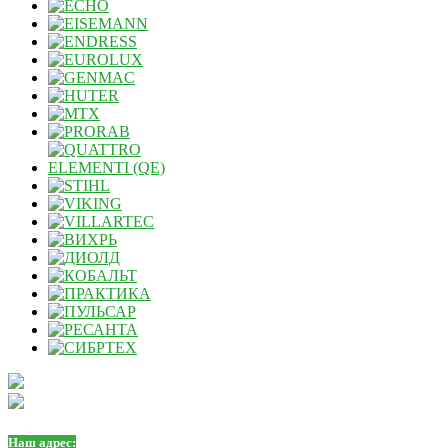
Наш адрес: