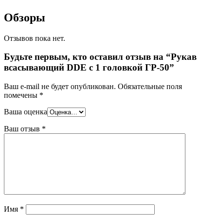
Обзоры
Отзывов пока нет.
Будьте первым, кто оставил отзыв на “Рукав
всасывающий DDE с 1 головкой ГР-50”
Ваш e-mail не будет опубликован.
Обязательные поля
помечены
*
Ваша оценка
Ваш отзыв
*
Имя
*