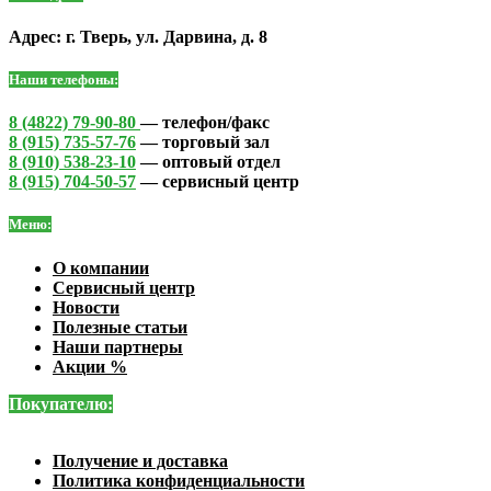
Адрес: г. Тверь, ул. Дарвина, д. 8
Наши телефоны:
8 (4822) 79-90-80
— телефон/факс
8 (915) 735-57-76
— торговый зал
8 (910) 538-23-10
— оптовый отдел
8 (915) 704-50-57
— сервисный центр
Меню:
О компании
Сервисный центр
Новости
Полезные статьи
Наши партнеры
Акции %
Покупателю:
Получение и доставка
Политика конфиденциальности