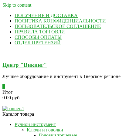
Skip to content
ПОЛУЧЕНИЕ И ДОСТАВКА
ПОЛИТИКА КОНФИДЕНЦИАЛЬНОСТИ
ПОЛЬЗОВАТЕЛЬСКОЕ СОГЛАШЕНИЕ
ПРАВИЛА ТОРГОВЛИ
СПОСОБЫ ОПЛАТЫ
ОТДЕЛ ПРЕТЕНЗИЙ
Центр "Викинг"
Лучшее оборудование и инструмент в Тверском регионе
0
Итог
0.00 руб.
Каталог товара
Ручной инструмент
Ключи и говолки
Головки торцевые