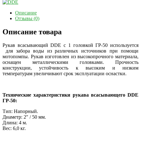
Описание
Отзывы (0)
Описание товара
Рукав всасывающий DDE с 1 головкой ГР-50 используется
для забора воды из различных источников при помощи
мотопомпы. Рукав изготовлен из высокопрочного материала,
оснащен металлическими головками. Прочность
конструкции, устойчивость к высоким и низким
температурам увеличивают срок эксплуатации оснастки.
Технические характеристики рукава всасывающего DDE
ГР-50:
Тип: Напорный.
Диаметр: 2″ / 50 мм.
Длина: 4 м.
Вес: 6,0 кг.