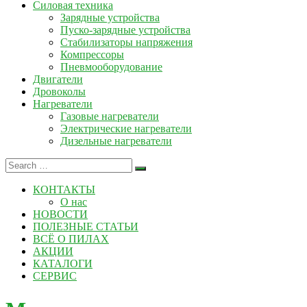
Силовая техника
Зарядные устройства
Пуско-зарядные устройства
Стабилизаторы напряжения
Компрессоры
Пневмооборудование
Двигатели
Дровоколы
Нагреватели
Газовые нагреватели
Электрические нагреватели
Дизельные нагреватели
КОНТАКТЫ
О нас
НОВОСТИ
ПОЛЕЗНЫЕ СТАТЬИ
ВСЁ О ПИЛАХ
АКЦИИ
КАТАЛОГИ
СЕРВИС