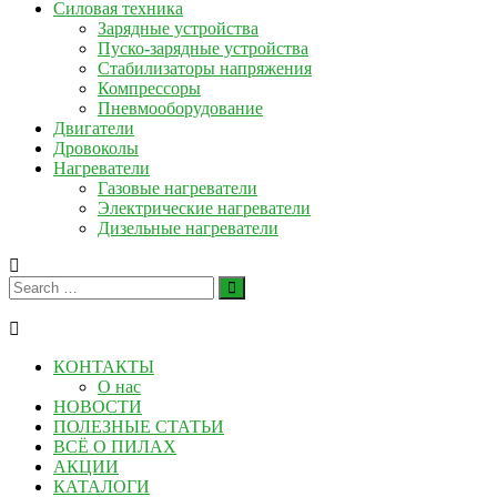
Силовая техника
Зарядные устройства
Пуско-зарядные устройства
Стабилизаторы напряжения
Компрессоры
Пневмооборудование
Двигатели
Дровоколы
Нагреватели
Газовые нагреватели
Электрические нагреватели
Дизельные нагреватели
КОНТАКТЫ
О нас
НОВОСТИ
ПОЛЕЗНЫЕ СТАТЬИ
ВСЁ О ПИЛАХ
АКЦИИ
КАТАЛОГИ