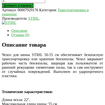
Добавить в корзину
Артикул:
00007929176
Категория:
Транспортировка и
хранение
Производитель:
STIHL
.
Описание
Отзывы (0)
Описание товара
Чехол для шины STIHL 50-55 см обеспечивает безопасную
транспортировку или хранение бензопилы. Чехол закрывает
рабочую часть бензопилы, защищая как пользователя от
ранений режущими элементами пилы, так и сам инструмент
от случайных повреждений. Выполнен из ударопрочного
пластика.
Технические характеристики:
Длина чехла: 22″.
Максимальная длина шины: 55 см.