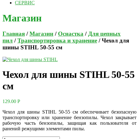
СЕРВИС
Магазин
Главная
/
Магазин
/
Оснастка
/
Для цепных
пил
/
Транспортировка и хранение
/ Чехол для
шины STIHL 50-55 см
Чехол для шины STIHL 50-55
см
129.00
Р
Чехол для шины STIHL 50-55 см обеспечивает безопасную
транспортировку или хранение бензопилы. Чехол закрывает
рабочую часть бензопилы, защищая как пользователя от
ранений режущими элементами пилы.