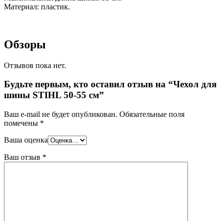
Материал: пластик.
Обзоры
Отзывов пока нет.
Будьте первым, кто оставил отзыв на “Чехол для
шины STIHL 50-55 см”
Ваш e-mail не будет опубликован.
Обязательные поля
помечены
*
Ваша оценка
Ваш отзыв
*