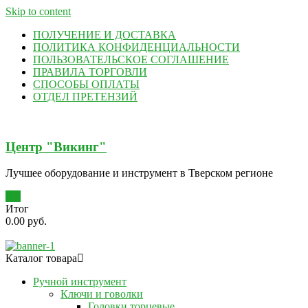
Skip to content
ПОЛУЧЕНИЕ И ДОСТАВКА
ПОЛИТИКА КОНФИДЕНЦИАЛЬНОСТИ
ПОЛЬЗОВАТЕЛЬСКОЕ СОГЛАШЕНИЕ
ПРАВИЛА ТОРГОВЛИ
СПОСОБЫ ОПЛАТЫ
ОТДЕЛ ПРЕТЕНЗИЙ
Центр "Викинг"
Лучшее оборудование и инструмент в Тверском регионе
0
Итог
0.00 руб.
Каталог товара
Ручной инструмент
Ключи и говолки
Головки торцевые