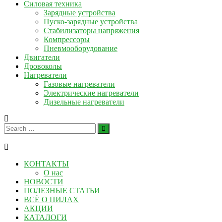
Силовая техника
Зарядные устройства
Пуско-зарядные устройства
Стабилизаторы напряжения
Компрессоры
Пневмооборудование
Двигатели
Дровоколы
Нагреватели
Газовые нагреватели
Электрические нагреватели
Дизельные нагреватели
КОНТАКТЫ
О нас
НОВОСТИ
ПОЛЕЗНЫЕ СТАТЬИ
ВСЁ О ПИЛАХ
АКЦИИ
КАТАЛОГИ