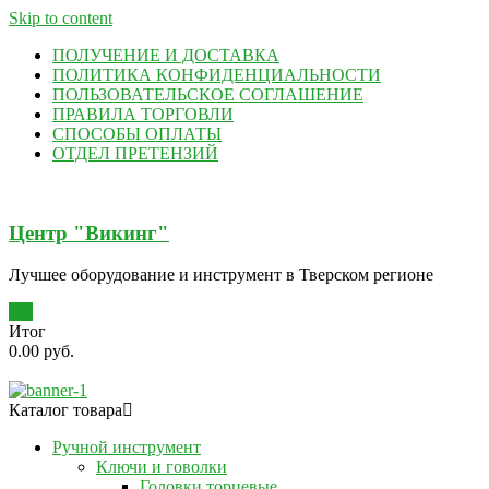
Skip to content
ПОЛУЧЕНИЕ И ДОСТАВКА
ПОЛИТИКА КОНФИДЕНЦИАЛЬНОСТИ
ПОЛЬЗОВАТЕЛЬСКОЕ СОГЛАШЕНИЕ
ПРАВИЛА ТОРГОВЛИ
СПОСОБЫ ОПЛАТЫ
ОТДЕЛ ПРЕТЕНЗИЙ
Центр "Викинг"
Лучшее оборудование и инструмент в Тверском регионе
0
Итог
0.00 руб.
Каталог товара
Ручной инструмент
Ключи и говолки
Головки торцевые