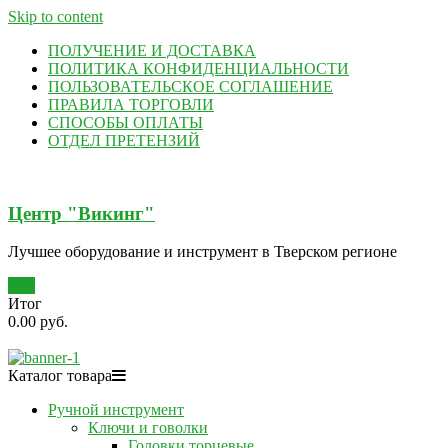
Skip to content
ПОЛУЧЕНИЕ И ДОСТАВКА
ПОЛИТИКА КОНФИДЕНЦИАЛЬНОСТИ
ПОЛЬЗОВАТЕЛЬСКОЕ СОГЛАШЕНИЕ
ПРАВИЛА ТОРГОВЛИ
СПОСОБЫ ОПЛАТЫ
ОТДЕЛ ПРЕТЕНЗИЙ
Центр "Викинг"
Лучшее оборудование и инструмент в Тверском регионе
0
Итог
0.00 руб.
Каталог товара
Ручной инструмент
Ключи и говолки
Головки торцевые