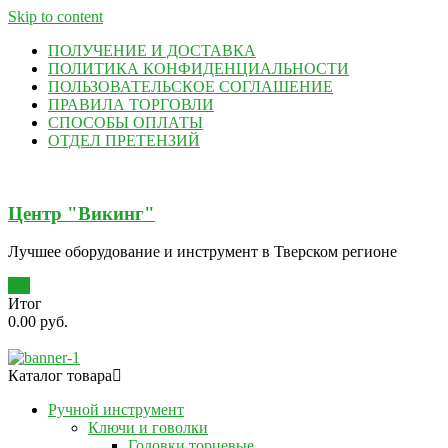
Skip to content
ПОЛУЧЕНИЕ И ДОСТАВКА
ПОЛИТИКА КОНФИДЕНЦИАЛЬНОСТИ
ПОЛЬЗОВАТЕЛЬСКОЕ СОГЛАШЕНИЕ
ПРАВИЛА ТОРГОВЛИ
СПОСОБЫ ОПЛАТЫ
ОТДЕЛ ПРЕТЕНЗИЙ
Центр "Викинг"
Лучшее оборудование и инструмент в Тверском регионе
0
Итог
0.00 руб.
Каталог товара
Ручной инструмент
Ключи и говолки
Головки торцевые