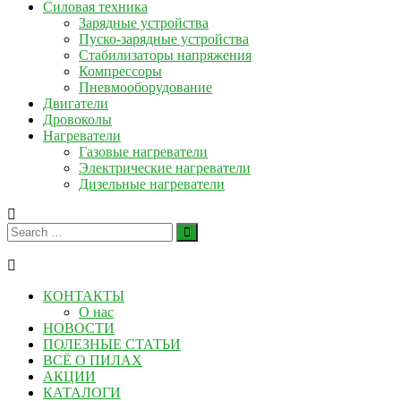
Силовая техника
Зарядные устройства
Пуско-зарядные устройства
Стабилизаторы напряжения
Компрессоры
Пневмооборудование
Двигатели
Дровоколы
Нагреватели
Газовые нагреватели
Электрические нагреватели
Дизельные нагреватели
КОНТАКТЫ
О нас
НОВОСТИ
ПОЛЕЗНЫЕ СТАТЬИ
ВСЁ О ПИЛАХ
АКЦИИ
КАТАЛОГИ