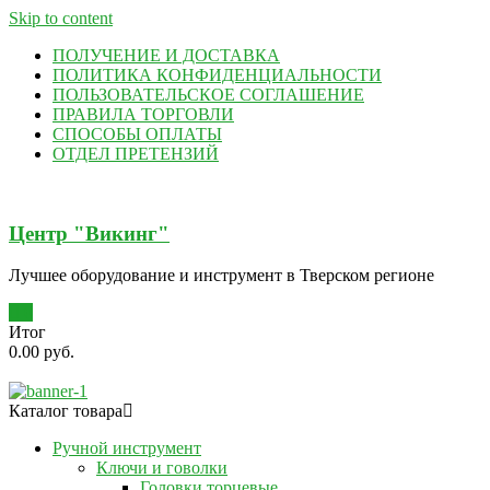
Skip to content
ПОЛУЧЕНИЕ И ДОСТАВКА
ПОЛИТИКА КОНФИДЕНЦИАЛЬНОСТИ
ПОЛЬЗОВАТЕЛЬСКОЕ СОГЛАШЕНИЕ
ПРАВИЛА ТОРГОВЛИ
СПОСОБЫ ОПЛАТЫ
ОТДЕЛ ПРЕТЕНЗИЙ
Центр "Викинг"
Лучшее оборудование и инструмент в Тверском регионе
0
Итог
0.00 руб.
Каталог товара
Ручной инструмент
Ключи и говолки
Головки торцевые