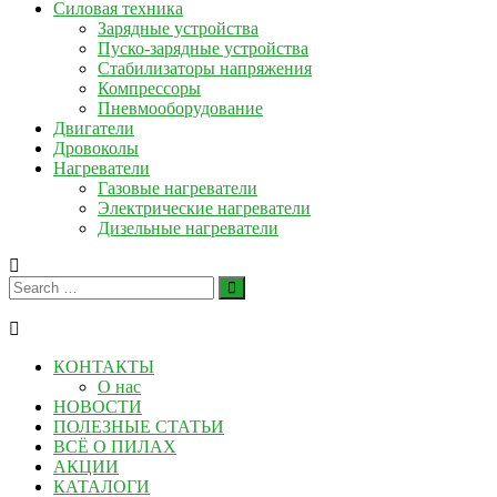
Силовая техника
Зарядные устройства
Пуско-зарядные устройства
Стабилизаторы напряжения
Компрессоры
Пневмооборудование
Двигатели
Дровоколы
Нагреватели
Газовые нагреватели
Электрические нагреватели
Дизельные нагреватели
КОНТАКТЫ
О нас
НОВОСТИ
ПОЛЕЗНЫЕ СТАТЬИ
ВСЁ О ПИЛАХ
АКЦИИ
КАТАЛОГИ