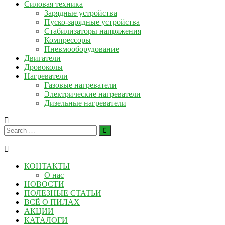
Силовая техника
Зарядные устройства
Пуско-зарядные устройства
Стабилизаторы напряжения
Компрессоры
Пневмооборудование
Двигатели
Дровоколы
Нагреватели
Газовые нагреватели
Электрические нагреватели
Дизельные нагреватели
КОНТАКТЫ
О нас
НОВОСТИ
ПОЛЕЗНЫЕ СТАТЬИ
ВСЁ О ПИЛАХ
АКЦИИ
КАТАЛОГИ