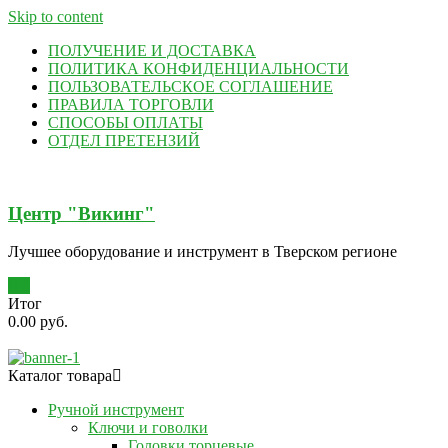
Skip to content
ПОЛУЧЕНИЕ И ДОСТАВКА
ПОЛИТИКА КОНФИДЕНЦИАЛЬНОСТИ
ПОЛЬЗОВАТЕЛЬСКОЕ СОГЛАШЕНИЕ
ПРАВИЛА ТОРГОВЛИ
СПОСОБЫ ОПЛАТЫ
ОТДЕЛ ПРЕТЕНЗИЙ
Центр "Викинг"
Лучшее оборудование и инструмент в Тверском регионе
0
Итог
0.00 руб.
Каталог товара
Ручной инструмент
Ключи и говолки
Головки торцевые