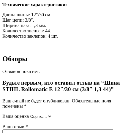
Технические характеристики:
Длина шины: 12″/30 см.
Шаг цепи: 3/8″.
Ширина паза: 1,3 мм.
Количество звеньев: 44.
Количество заклепок: 4 шт.
Обзоры
Отзывов пока нет.
Будьте первым, кто оставил отзыв на “Шина
STIHL Rollomatic E 12″/30 см (3/8″ 1,3 44)”
Ваш e-mail не будет опубликован.
Обязательные поля
помечены
*
Ваша оценка
Ваш отзыв
*