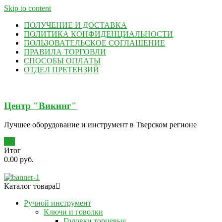
Skip to content
ПОЛУЧЕНИЕ И ДОСТАВКА
ПОЛИТИКА КОНФИДЕНЦИАЛЬНОСТИ
ПОЛЬЗОВАТЕЛЬСКОЕ СОГЛАШЕНИЕ
ПРАВИЛА ТОРГОВЛИ
СПОСОБЫ ОПЛАТЫ
ОТДЕЛ ПРЕТЕНЗИЙ
Центр "Викинг"
Лучшее оборудование и инструмент в Тверском регионе
0
Итог
0.00 руб.
Каталог товара
Ручной инструмент
Ключи и говолки
Головки торцевые