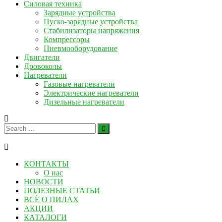
Силовая техника
Зарядные устройства
Пуско-зарядные устройства
Стабилизаторы напряжения
Компрессоры
Пневмооборудование
Двигатели
Дровоколы
Нагреватели
Газовые нагреватели
Электрические нагреватели
Дизельные нагреватели
КОНТАКТЫ
О нас
НОВОСТИ
ПОЛЕЗНЫЕ СТАТЬИ
ВСЁ О ПИЛАХ
АКЦИИ
КАТАЛОГИ