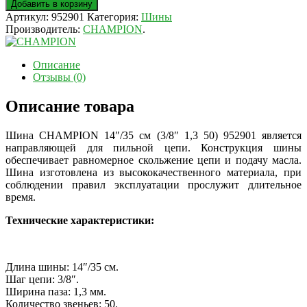
Добавить в корзину
Артикул:
952901
Категория:
Шины
Производитель:
CHAMPION
.
Описание
Отзывы (0)
Описание товара
Шина CHAMPION 14″/35 см (3/8″ 1,3 50) 952901 является
направляющей для пильной цепи. Конструкция шины
обеспечивает равномерное скольжение цепи и подачу масла.
Шина изготовлена из высококачественного материала, при
соблюдении правил эксплуатации прослужит длительное
время.
Технические характеристики:
Длина шины: 14″/35 см.
Шаг цепи: 3/8″.
Ширина паза: 1,3 мм.
Количество звеньев: 50.