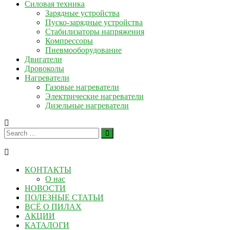
Силовая техника
Зарядные устройства
Пуско-зарядные устройства
Стабилизаторы напряжения
Компрессоры
Пневмооборудование
Двигатели
Дровоколы
Нагреватели
Газовые нагреватели
Электрические нагреватели
Дизельные нагреватели
КОНТАКТЫ
О нас
НОВОСТИ
ПОЛЕЗНЫЕ СТАТЬИ
ВСЁ О ПИЛАХ
АКЦИИ
КАТАЛОГИ