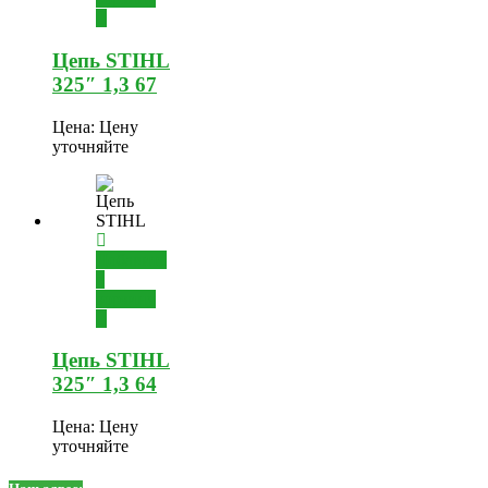
Цепь STIHL
325″ 1,3 67
Цена:
Цену
уточняйте
Добавить
в
корзину
Цепь STIHL
325″ 1,3 64
Цена:
Цену
уточняйте