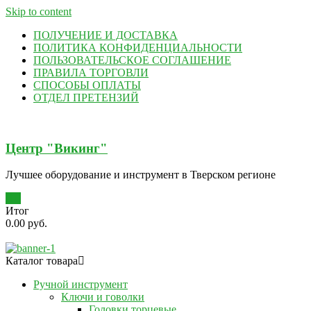
Skip to content
ПОЛУЧЕНИЕ И ДОСТАВКА
ПОЛИТИКА КОНФИДЕНЦИАЛЬНОСТИ
ПОЛЬЗОВАТЕЛЬСКОЕ СОГЛАШЕНИЕ
ПРАВИЛА ТОРГОВЛИ
СПОСОБЫ ОПЛАТЫ
ОТДЕЛ ПРЕТЕНЗИЙ
Центр "Викинг"
Лучшее оборудование и инструмент в Тверском регионе
0
Итог
0.00 руб.
Каталог товара
Ручной инструмент
Ключи и говолки
Головки торцевые