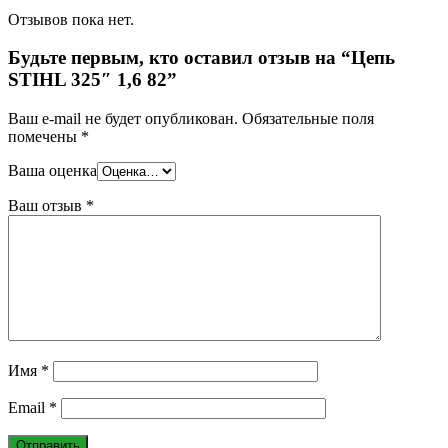
Отзывов пока нет.
Будьте первым, кто оставил отзыв на “Цепь
STIHL 325″ 1,6 82”
Ваш e-mail не будет опубликован.
Обязательные поля
помечены
*
Ваша оценка
Ваш отзыв
*
Имя
*
Email
*