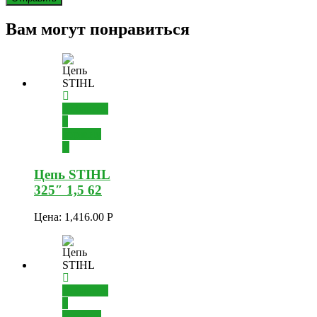
Вам могут понравиться
Добавить
в
корзину
Цепь STIHL
325″ 1,5 62
Цена:
1,416.00
Р
Добавить
в
корзину