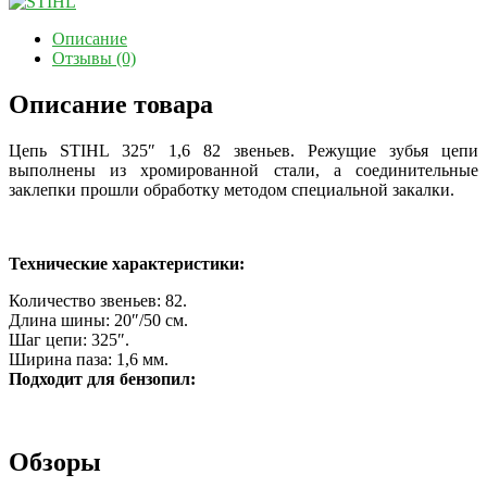
Описание
Отзывы (0)
Описание товара
Цепь STIHL 325″ 1,6 82 звеньев. Режущие зубья цепи
выполнены из хромированной стали, а соединительные
заклепки прошли обработку методом специальной закалки.
Технические характеристики:
Количество звеньев: 82
.
Длина шины: 20″/50
см.
Шаг цепи: 325″.
Ширина паза: 1,6 мм.
Подходит для бензопил:
Обзоры