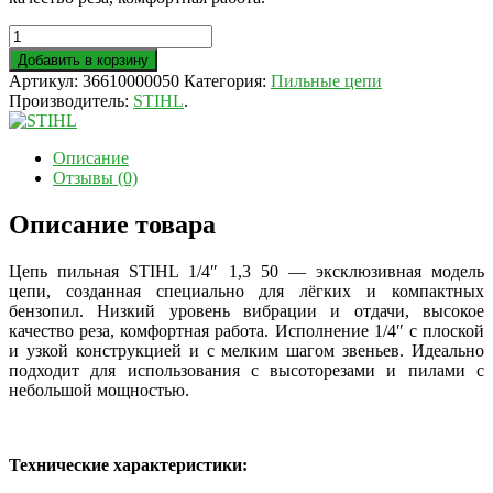
Добавить в корзину
Артикул:
36610000050
Категория:
Пильные цепи
Производитель:
STIHL
.
Описание
Отзывы (0)
Описание товара
Цепь пильная STIHL 1/4″ 1,3 50 — эксклюзивная модель
цепи, созданная специально для лёгких и компактных
бензопил. Низкий уровень вибрации и отдачи, высокое
качество реза, комфортная работа. Исполнение 1/4″ с плоской
и узкой конструкцией и с мелким шагом звеньев. Идеально
подходит для использования с высоторезами и пилами с
небольшой мощностью.
Технические характеристики: