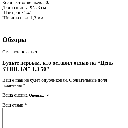
Количество звеньев: 50
.
Длина шины: 9″/23
см.
Шаг цепи: 1/4″.
Ширина паза: 1,3 мм.
Обзоры
Отзывов пока нет.
Будьте первым, кто оставил отзыв на “Цепь
STIHL 1/4″ 1,3 50”
Ваш e-mail не будет опубликован.
Обязательные поля
помечены
*
Ваша оценка
Ваш отзыв
*