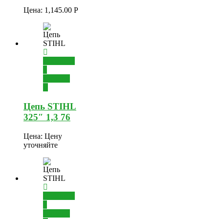
Цена:
1,145.00
Р
Добавить
в
корзину
Цепь STIHL
325″ 1,3 76
Цена:
Цену
уточняйте
Добавить
в
корзину