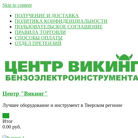
Skip to content
ПОЛУЧЕНИЕ И ДОСТАВКА
ПОЛИТИКА КОНФИДЕНЦИАЛЬНОСТИ
ПОЛЬЗОВАТЕЛЬСКОЕ СОГЛАШЕНИЕ
ПРАВИЛА ТОРГОВЛИ
СПОСОБЫ ОПЛАТЫ
ОТДЕЛ ПРЕТЕНЗИЙ
Центр "Викинг"
Лучшее оборудование и инструмент в Тверском регионе
0
Итог
0.00 руб.