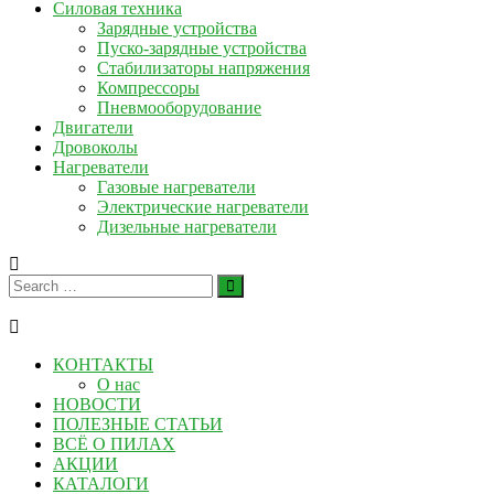
Силовая техника
Зарядные устройства
Пуско-зарядные устройства
Стабилизаторы напряжения
Компрессоры
Пневмооборудование
Двигатели
Дровоколы
Нагреватели
Газовые нагреватели
Электрические нагреватели
Дизельные нагреватели
КОНТАКТЫ
О нас
НОВОСТИ
ПОЛЕЗНЫЕ СТАТЬИ
ВСЁ О ПИЛАХ
АКЦИИ
КАТАЛОГИ