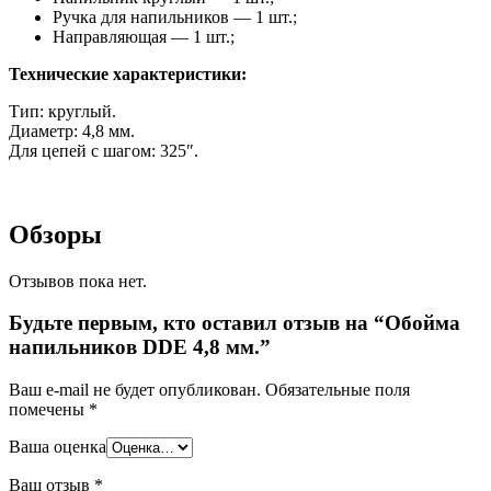
Ручка для напильников — 1 шт.;
Направляющая — 1 шт.;
Технические характеристики:
Тип: круглый.
Диаметр: 4,8 мм.
Для цепей с шагом: 325″.
Обзоры
Отзывов пока нет.
Будьте первым, кто оставил отзыв на “Обойма
напильников DDE 4,8 мм.”
Ваш e-mail не будет опубликован.
Обязательные поля
помечены
*
Ваша оценка
Ваш отзыв
*