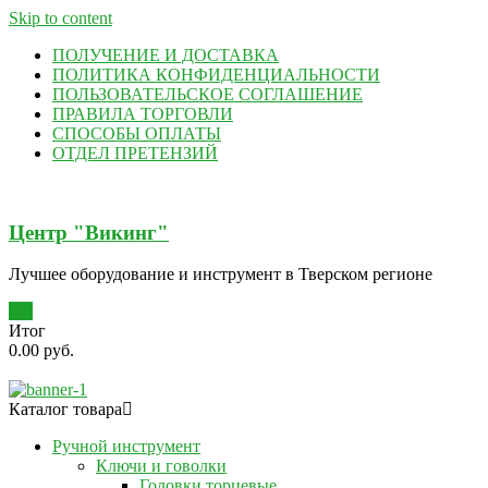
Skip to content
ПОЛУЧЕНИЕ И ДОСТАВКА
ПОЛИТИКА КОНФИДЕНЦИАЛЬНОСТИ
ПОЛЬЗОВАТЕЛЬСКОЕ СОГЛАШЕНИЕ
ПРАВИЛА ТОРГОВЛИ
СПОСОБЫ ОПЛАТЫ
ОТДЕЛ ПРЕТЕНЗИЙ
Центр "Викинг"
Лучшее оборудование и инструмент в Тверском регионе
0
Итог
0.00 руб.
Каталог товара
Ручной инструмент
Ключи и говолки
Головки торцевые