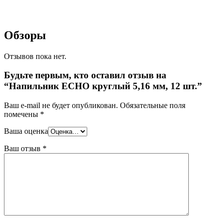
Обзоры
Отзывов пока нет.
Будьте первым, кто оставил отзыв на
“Напильник ECHO круглый 5,16 мм, 12 шт.”
Ваш e-mail не будет опубликован.
Обязательные поля
помечены
*
Ваша оценка
Ваш отзыв
*