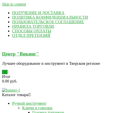
Skip to content
ПОЛУЧЕНИЕ И ДОСТАВКА
ПОЛИТИКА КОНФИДЕНЦИАЛЬНОСТИ
ПОЛЬЗОВАТЕЛЬСКОЕ СОГЛАШЕНИЕ
ПРАВИЛА ТОРГОВЛИ
СПОСОБЫ ОПЛАТЫ
ОТДЕЛ ПРЕТЕНЗИЙ
Центр "Викинг"
Лучшее оборудование и инструмент в Тверском регионе
0
Итог
0.00 руб.
Каталог товара
Ручной инструмент
Ключи и говолки
Головки торцевые