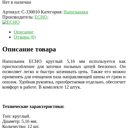
Нет в наличии
Артикул:
C-330010
Категория:
Напильники
Производитель:
ECHO
.
Описание
Отзывы (0)
Описание товара
Напильник ECHO круглый 5,16 мм используется как
приспособление для заточки пильных цепей бензопил. Он
позволяет легко и быстро затачивать цепь. Также его можно
применять для очищения паза направляющей шины от грязи и
опилок. Удобная рукоятка, приобретаемая отдельно, обеспечит
комфорт в работе. В комплекте 12 штук.
Технические характеристики:
Тип: круглый.
Диаметр: 5,16 мм.
Количество: 12 шт.