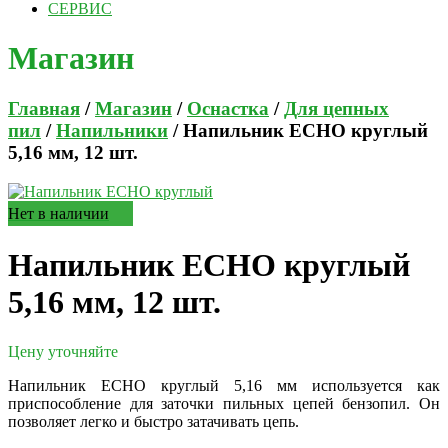
СЕРВИС
Магазин
Главная
/
Магазин
/
Оснастка
/
Для цепных
пил
/
Напильники
/ Напильник ECHO круглый
5,16 мм, 12 шт.
Нет в наличии
Напильник ECHO круглый
5,16 мм, 12 шт.
Цену уточняйте
Напильник ECHO круглый 5,16 мм используется как
приспособление для заточки пильных цепей бензопил. Он
позволяет легко и быстро затачивать цепь.