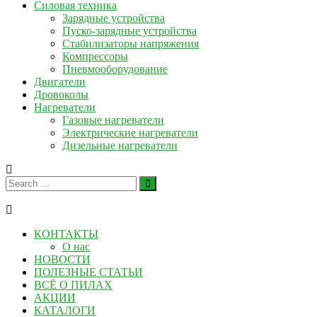
Силовая техника
Зарядные устройства
Пуско-зарядные устройства
Стабилизаторы напряжения
Компрессоры
Пневмооборудование
Двигатели
Дровоколы
Нагреватели
Газовые нагреватели
Электрические нагреватели
Дизельные нагреватели
КОНТАКТЫ
О нас
НОВОСТИ
ПОЛЕЗНЫЕ СТАТЬИ
ВСЁ О ПИЛАХ
АКЦИИ
КАТАЛОГИ