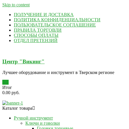
Skip to content
ПОЛУЧЕНИЕ И ДОСТАВКА
ПОЛИТИКА КОНФИДЕНЦИАЛЬНОСТИ
ПОЛЬЗОВАТЕЛЬСКОЕ СОГЛАШЕНИЕ
ПРАВИЛА ТОРГОВЛИ
СПОСОБЫ ОПЛАТЫ
ОТДЕЛ ПРЕТЕНЗИЙ
Центр "Викинг"
Лучшее оборудование и инструмент в Тверском регионе
0
Итог
0.00 руб.
Каталог товара
Ручной инструмент
Ключи и говолки
Головки торцевые