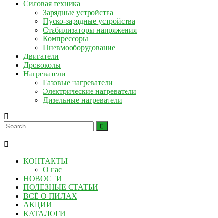
Силовая техника
Зарядные устройства
Пуско-зарядные устройства
Стабилизаторы напряжения
Компрессоры
Пневмооборудование
Двигатели
Дровоколы
Нагреватели
Газовые нагреватели
Электрические нагреватели
Дизельные нагреватели
КОНТАКТЫ
О нас
НОВОСТИ
ПОЛЕЗНЫЕ СТАТЬИ
ВСЁ О ПИЛАХ
АКЦИИ
КАТАЛОГИ