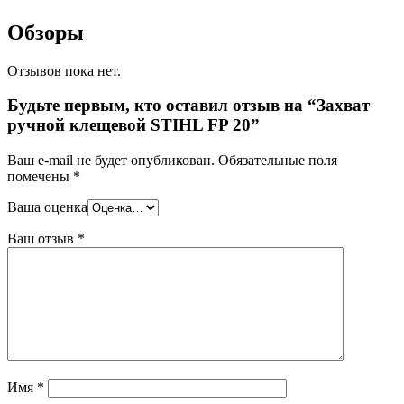
Обзоры
Отзывов пока нет.
Будьте первым, кто оставил отзыв на “Захват
ручной клещевой STIHL FP 20”
Ваш e-mail не будет опубликован.
Обязательные поля
помечены
*
Ваша оценка
Ваш отзыв
*
Имя
*