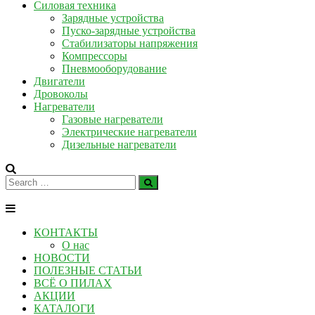
Силовая техника
Зарядные устройства
Пуско-зарядные устройства
Стабилизаторы напряжения
Компрессоры
Пневмооборудование
Двигатели
Дровоколы
Нагреватели
Газовые нагреватели
Электрические нагреватели
Дизельные нагреватели
КОНТАКТЫ
О нас
НОВОСТИ
ПОЛЕЗНЫЕ СТАТЬИ
ВСЁ О ПИЛАХ
АКЦИИ
КАТАЛОГИ