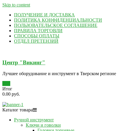
Skip to content
ПОЛУЧЕНИЕ И ДОСТАВКА
ПОЛИТИКА КОНФИДЕНЦИАЛЬНОСТИ
ПОЛЬЗОВАТЕЛЬСКОЕ СОГЛАШЕНИЕ
ПРАВИЛА ТОРГОВЛИ
СПОСОБЫ ОПЛАТЫ
ОТДЕЛ ПРЕТЕНЗИЙ
Центр "Викинг"
Лучшее оборудование и инструмент в Тверском регионе
0
Итог
0.00 руб.
Каталог товара
Ручной инструмент
Ключи и говолки
Головки торцевые