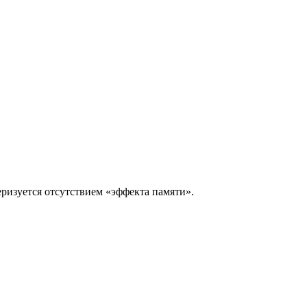
изуется отсутствием «эффекта памяти».