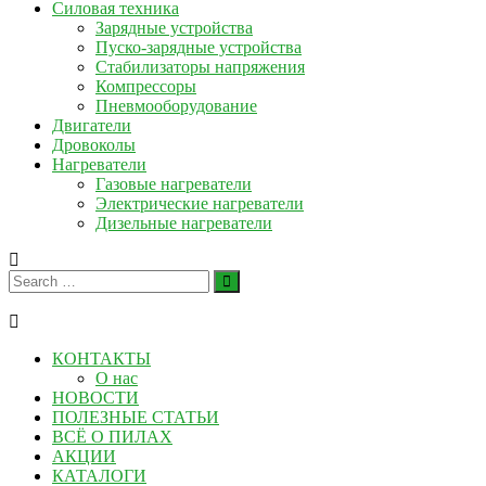
Силовая техника
Зарядные устройства
Пуско-зарядные устройства
Стабилизаторы напряжения
Компрессоры
Пневмооборудование
Двигатели
Дровоколы
Нагреватели
Газовые нагреватели
Электрические нагреватели
Дизельные нагреватели
КОНТАКТЫ
О нас
НОВОСТИ
ПОЛЕЗНЫЕ СТАТЬИ
ВСЁ О ПИЛАХ
АКЦИИ
КАТАЛОГИ