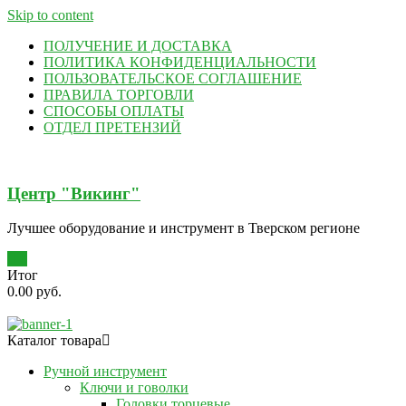
Skip to content
ПОЛУЧЕНИЕ И ДОСТАВКА
ПОЛИТИКА КОНФИДЕНЦИАЛЬНОСТИ
ПОЛЬЗОВАТЕЛЬСКОЕ СОГЛАШЕНИЕ
ПРАВИЛА ТОРГОВЛИ
СПОСОБЫ ОПЛАТЫ
ОТДЕЛ ПРЕТЕНЗИЙ
Центр "Викинг"
Лучшее оборудование и инструмент в Тверском регионе
0
Итог
0.00 руб.
Каталог товара
Ручной инструмент
Ключи и говолки
Головки торцевые