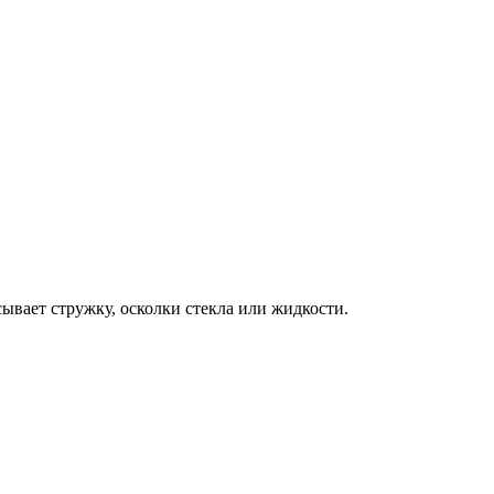
вает стружку, осколки стекла или жидкости.