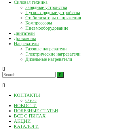
Силовая техника
Зарядные устройства
Пуско-зарядные устройства
Стабилизаторы напряжения
Компрессоры
Пневмооборудование
Двигатели
Дровоколы
Нагреватели
Газовые нагреватели
Электрические нагреватели
Дизельные нагреватели
КОНТАКТЫ
О нас
НОВОСТИ
ПОЛЕЗНЫЕ СТАТЬИ
ВСЁ О ПИЛАХ
АКЦИИ
КАТАЛОГИ