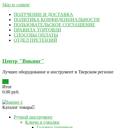
Skip to content
ПОЛУЧЕНИЕ И ДОСТАВКА
ПОЛИТИКА КОНФИДЕНЦИАЛЬНОСТИ
ПОЛЬЗОВАТЕЛЬСКОЕ СОГЛАШЕНИЕ
ПРАВИЛА ТОРГОВЛИ
СПОСОБЫ ОПЛАТЫ
ОТДЕЛ ПРЕТЕНЗИЙ
Центр "Викинг"
Лучшее оборудование и инструмент в Тверском регионе
0
Итог
0.00 руб.
Каталог товара
Ручной инструмент
Ключи и говолки
Головки торцевые