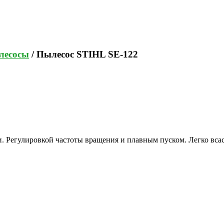
лесосы
/ Пылесос STIHL SE-122
 Регулировкой частоты вращения и плавным пуском. Легко всасы