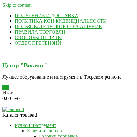
Skip to content
ПОЛУЧЕНИЕ И ДОСТАВКА
ПОЛИТИКА КОНФИДЕНЦИАЛЬНОСТИ
ПОЛЬЗОВАТЕЛЬСКОЕ СОГЛАШЕНИЕ
ПРАВИЛА ТОРГОВЛИ
СПОСОБЫ ОПЛАТЫ
ОТДЕЛ ПРЕТЕНЗИЙ
Центр "Викинг"
Лучшее оборудование и инструмент в Тверском регионе
0
Итог
0.00 руб.
Каталог товара
Ручной инструмент
Ключи и говолки
Головки торцевые