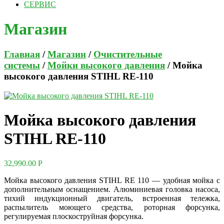
СЕРВИС
Магазин
Главная
/
Магазин
/
Очистительные
системы
/
Мойки высокого давления
/ Мойка
высокого давления STIHL RE-110
Мойка высокого давления
STIHL RE-110
32,990.00
Р
Мойка высокого давления STIHL RE 110 — удобная мойка с
дополнительным оснащением. Алюминиевая головка насоса,
тихий индукционный двигатель, встроенная тележка,
распылитель моющего средства, роторная форсунка,
регулируемая плоскоструйная форсунка.