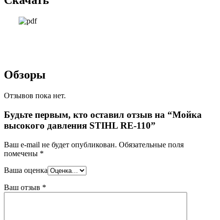
Обзоры
Отзывов пока нет.
Будьте первым, кто оставил отзыв на “Мойка
высокого давления STIHL RE-110”
Ваш e-mail не будет опубликован.
Обязательные поля
помечены
*
Ваша оценка
Ваш отзыв
*