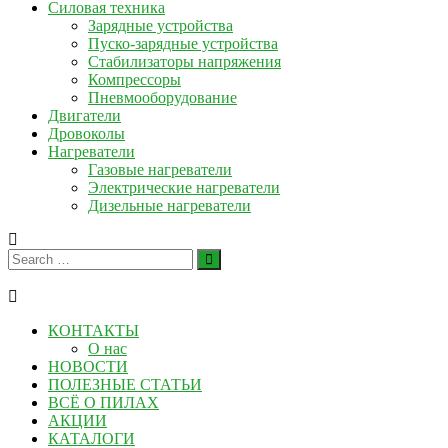
Силовая техника
Зарядные устройства
Пуско-зарядные устройства
Стабилизаторы напряжения
Компрессоры
Пневмооборудование
Двигатели
Дровоколы
Нагреватели
Газовые нагреватели
Электрические нагреватели
Дизельные нагреватели
КОНТАКТЫ
О нас
НОВОСТИ
ПОЛЕЗНЫЕ СТАТЬИ
ВСЁ О ПИЛАХ
АКЦИИ
КАТАЛОГИ