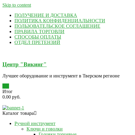
Skip to content
ПОЛУЧЕНИЕ И ДОСТАВКА
ПОЛИТИКА КОНФИДЕНЦИАЛЬНОСТИ
ПОЛЬЗОВАТЕЛЬСКОЕ СОГЛАШЕНИЕ
ПРАВИЛА ТОРГОВЛИ
СПОСОБЫ ОПЛАТЫ
ОТДЕЛ ПРЕТЕНЗИЙ
Центр "Викинг"
Лучшее оборудование и инструмент в Тверском регионе
0
Итог
0.00 руб.
Каталог товара
Ручной инструмент
Ключи и говолки
Головки торцевые