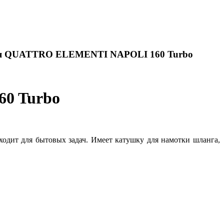
ния QUATTRO ELEMENTI NAPOLI 160 Turbo
0 Turbo
дит для бытовых задач. Имеет катушку для намотки шланга,