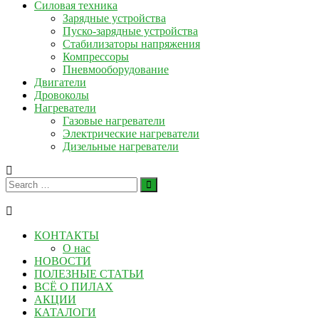
Силовая техника
Зарядные устройства
Пуско-зарядные устройства
Стабилизаторы напряжения
Компрессоры
Пневмооборудование
Двигатели
Дровоколы
Нагреватели
Газовые нагреватели
Электрические нагреватели
Дизельные нагреватели
КОНТАКТЫ
О нас
НОВОСТИ
ПОЛЕЗНЫЕ СТАТЬИ
ВСЁ О ПИЛАХ
АКЦИИ
КАТАЛОГИ