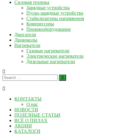
Силовая техника
Зарядные устройства
Пуско-зарядные устройства
Стабилизаторы напряжения
Компрессоры
Пневмооборудование
Двигатели
Дровоколы
Нагреватели
Газовые нагреватели
Электрические нагреватели
Дизельные нагреватели
КОНТАКТЫ
О нас
НОВОСТИ
ПОЛЕЗНЫЕ СТАТЬИ
ВСЁ О ПИЛАХ
АКЦИИ
КАТАЛОГИ