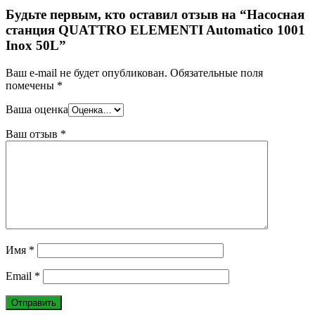
Будьте первым, кто оставил отзыв на “Насосная
станция QUATTRO ELEMENTI Automatico 1001
Inox 50L”
Ваш e-mail не будет опубликован.
Обязательные поля
помечены
*
Ваша оценка
Ваш отзыв
*
Имя
*
Email
*