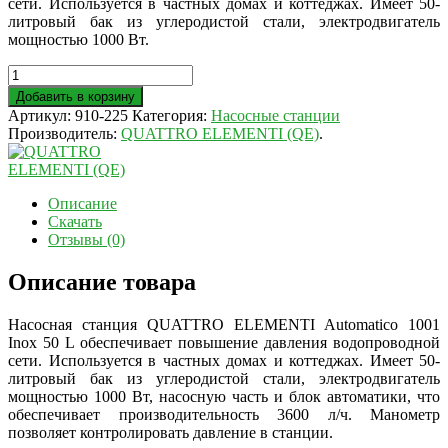
сети. Используется в частных домах и коттеджах. Имеет 50-
литровый бак из углеродистой стали, электродвигатель
мощностью 1000 Вт.
Добавить в корзину
Артикул:
910-225
Категория:
Насосные станции
Производитель:
QUATTRO ELEMENTI (QE)
.
Описание
Скачать
Отзывы (0)
Описание товара
Насосная станция QUATTRO ELEMENTI Automatico 1001
Inox 50 L обеспечивает повышение давления водопроводной
сети. Используется в частных домах и коттеджах. Имеет 50-
литровый бак из углеродистой стали, электродвигатель
мощностью 1000 Вт, насосную часть и блок автоматики, что
обеспечивает производительность 3600 л/ч. Манометр
позволяет контролировать давление в станции.