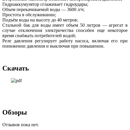
Гидроаккумулятор сглаживает гидроудары;
Объем перекачиваемой воды — 3600 л/ч;
Простота в обслуживании;
Подъём воды на высоту до 40 метров;
Стальной бак для воды имеет объем 50 литров — агрегат в
случае отключения электричества способен еще некоторое
время снабжать потребителей водой;
Реле давления регулирует работу насоса, включая его при
понижении давления и выключая при повышении.
Скачать
Обзоры
Отзывов пока нет.