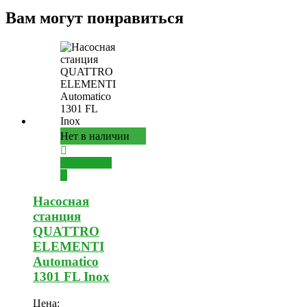
Вам могут понравиться
Нет в наличии
Подробнее
Насосная
станция
QUATTRO
ELEMENTI
Automatico
1301 FL Inox
Цена: