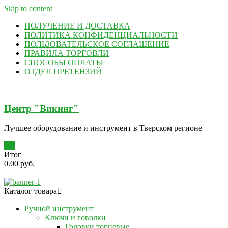
Skip to content
ПОЛУЧЕНИЕ И ДОСТАВКА
ПОЛИТИКА КОНФИДЕНЦИАЛЬНОСТИ
ПОЛЬЗОВАТЕЛЬСКОЕ СОГЛАШЕНИЕ
ПРАВИЛА ТОРГОВЛИ
СПОСОБЫ ОПЛАТЫ
ОТДЕЛ ПРЕТЕНЗИЙ
Центр "Викинг"
Лучшее оборудование и инструмент в Тверском регионе
0
Итог
0.00 руб.
Каталог товара
Ручной инструмент
Ключи и говолки
Головки торцевые