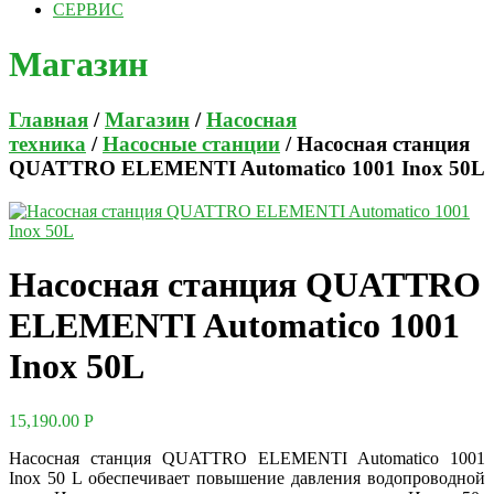
СЕРВИС
Магазин
Главная
/
Магазин
/
Насосная
техника
/
Насосные станции
/ Насосная станция
QUATTRO ELEMENTI Automatico 1001 Inox 50L
Насосная станция QUATTRO
ELEMENTI Automatico 1001
Inox 50L
15,190.00
Р
Насосная станция QUATTRO ELEMENTI Automatico 1001
Inox 50 L обеспечивает повышение давления водопроводной