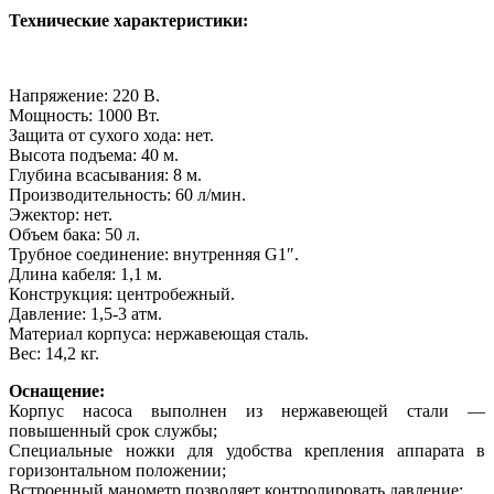
Технические характеристики:
Напряжение: 220 В.
Мощность: 1000 Вт.
Защита от сухого хода: нет.
Высота подъема: 40 м.
Глубина всасывания: 8 м.
Производительность: 60 л/мин.
Эжектор: нет.
Объем бака: 50 л.
Трубное соединение: внутренняя G1″.
Длина кабеля: 1,1 м.
Конструкция: центробежный.
Давление: 1,5-3 атм.
Материал корпуса: нержавеющая сталь.
Вес: 14,2 кг.
Оснащение:
Корпус насоса выполнен из нержавеющей стали —
повышенный срок службы;
Специальные ножки для удобства крепления аппарата в
горизонтальном положении;
Встроенный манометр позволяет контролировать давление;