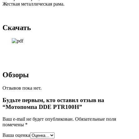
Жесткая металлическая рама.
Скачать
Обзоры
Отзывов пока нет.
Будьте первым, кто оставил отзыв на
“Мотопомпа DDE PTR100H”
Ваш e-mail не будет опубликован.
Обязательные поля
помечены
*
Ваша оценка