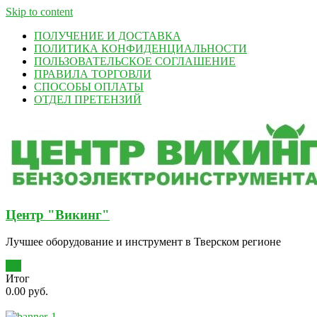
Skip to content
ПОЛУЧЕНИЕ И ДОСТАВКА
ПОЛИТИКА КОНФИДЕНЦИАЛЬНОСТИ
ПОЛЬЗОВАТЕЛЬСКОЕ СОГЛАШЕНИЕ
ПРАВИЛА ТОРГОВЛИ
СПОСОБЫ ОПЛАТЫ
ОТДЕЛ ПРЕТЕНЗИЙ
Центр "Викинг"
Лучшее оборудование и инструмент в Тверском регионе
0
Итог
0.00 руб.