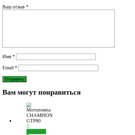
Ваш отзыв
*
Имя
*
Email
*
Вам могут понравиться
Добавить