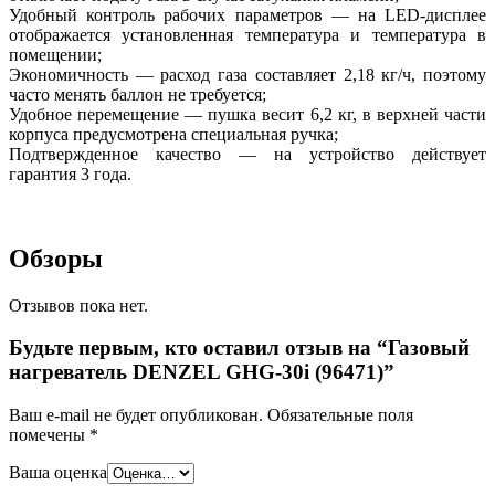
Удобный контроль рабочих параметров — на LED-дисплее
отображается установленная температура и температура в
помещении;
Экономичность — расход газа составляет 2,18 кг/ч, поэтому
часто менять баллон не требуется;
Удобное перемещение — пушка весит 6,2 кг, в верхней части
корпуса предусмотрена специальная ручка;
Подтвержденное качество — на устройство действует
гарантия 3 года.
Обзоры
Отзывов пока нет.
Будьте первым, кто оставил отзыв на “Газовый
нагреватель DENZEL GHG-30i (96471)”
Ваш e-mail не будет опубликован.
Обязательные поля
помечены
*
Ваша оценка