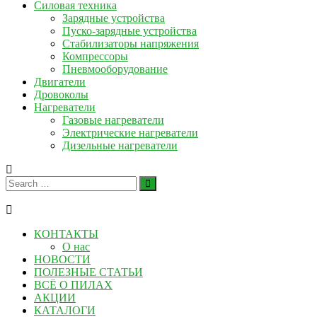
Силовая техника
Зарядные устройства
Пуско-зарядные устройства
Стабилизаторы напряжения
Компрессоры
Пневмооборудование
Двигатели
Дровоколы
Нагреватели
Газовые нагреватели
Электрические нагреватели
Дизельные нагреватели
КОНТАКТЫ
О нас
НОВОСТИ
ПОЛЕЗНЫЕ СТАТЬИ
ВСЁ О ПИЛАХ
АКЦИИ
КАТАЛОГИ