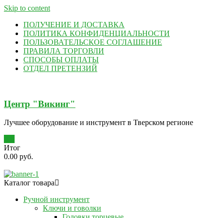
Skip to content
ПОЛУЧЕНИЕ И ДОСТАВКА
ПОЛИТИКА КОНФИДЕНЦИАЛЬНОСТИ
ПОЛЬЗОВАТЕЛЬСКОЕ СОГЛАШЕНИЕ
ПРАВИЛА ТОРГОВЛИ
СПОСОБЫ ОПЛАТЫ
ОТДЕЛ ПРЕТЕНЗИЙ
Центр "Викинг"
Лучшее оборудование и инструмент в Тверском регионе
0
Итог
0.00 руб.
Каталог товара
Ручной инструмент
Ключи и говолки
Головки торцевые