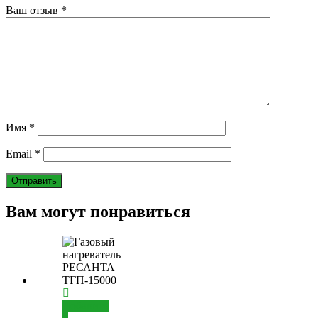
Ваш отзыв
*
Имя
*
Email
*
Вам могут понравиться
Добавить