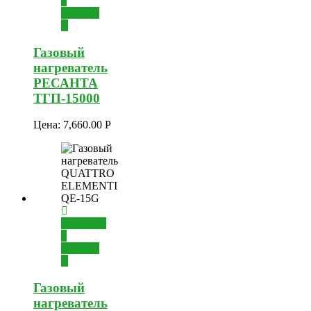
в
корзину
Газовый
нагреватель
РЕСАНТА
ТГП-15000
Цена:
7,660.00
Р
Добавить
в
корзину
Газовый
нагреватель