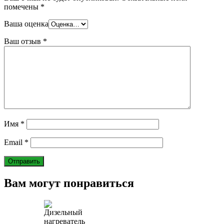
помечены
*
Ваша оценка
Ваш отзыв
*
Имя
*
Email
*
Вам могут понравиться