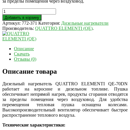
за пределы помещения через воздуховод.
Добавить в корзину
Артикул:
772-371
Категория:
Дизельные нагреватели
Производитель:
QUATTRO ELEMENTI (QE)
.
Описание
Скачать
Отзывы (0)
Описание товара
Дизельный нагреватель QUATTRO ELEMENTI QE-70DN
работает на керосине и дизельном топливе. Пушка
обеспечивает непрямой нагрев, продукты сгорания отводятся
за пределы помещения через воздуховод. Для удобства
перемещения тепловая пушка оснащена колесами.
Высокопроизводительный вентилятор обеспечивает быстрое
распространение теплового воздуха.
Технические характеристики: