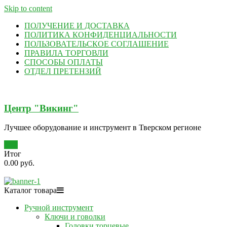
Skip to content
ПОЛУЧЕНИЕ И ДОСТАВКА
ПОЛИТИКА КОНФИДЕНЦИАЛЬНОСТИ
ПОЛЬЗОВАТЕЛЬСКОЕ СОГЛАШЕНИЕ
ПРАВИЛА ТОРГОВЛИ
СПОСОБЫ ОПЛАТЫ
ОТДЕЛ ПРЕТЕНЗИЙ
Центр "Викинг"
Лучшее оборудование и инструмент в Тверском регионе
0
Итог
0.00 руб.
Каталог товара
Ручной инструмент
Ключи и говолки
Головки торцевые