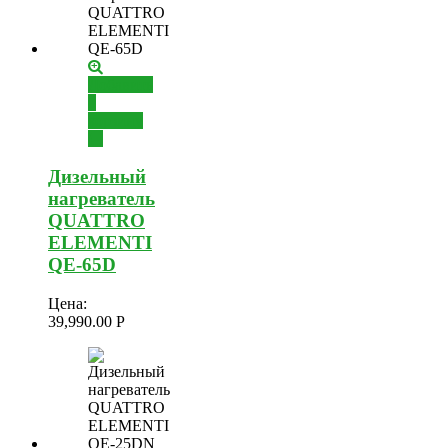
Добавить
в
корзину
Дизельный
нагреватель
QUATTRO
ELEMENTI
QE-65D
Цена:
39,990.00
Р