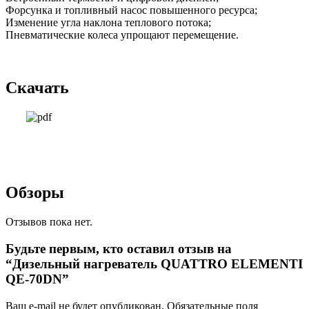
Форсунка и топливный насос повышенного ресурса;
Изменение угла наклона теплового потока;
Пневматические колеса упрощают перемещение.
Скачать
Обзоры
Отзывов пока нет.
Будьте первым, кто оставил отзыв на
“Дизельный нагреватель QUATTRO ELEMENTI
QE-70DN”
Ваш e-mail не будет опубликован.
Обязательные поля