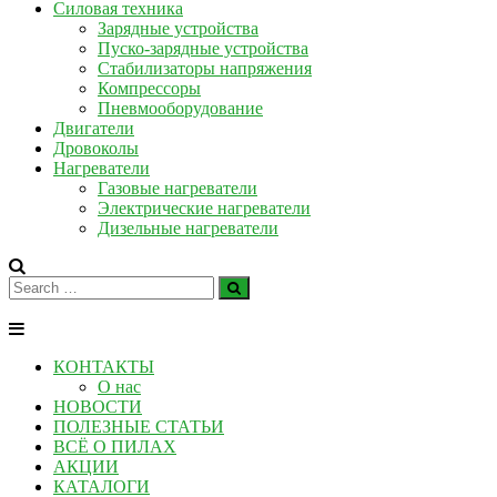
Силовая техника
Зарядные устройства
Пуско-зарядные устройства
Стабилизаторы напряжения
Компрессоры
Пневмооборудование
Двигатели
Дровоколы
Нагреватели
Газовые нагреватели
Электрические нагреватели
Дизельные нагреватели
КОНТАКТЫ
О нас
НОВОСТИ
ПОЛЕЗНЫЕ СТАТЬИ
ВСЁ О ПИЛАХ
АКЦИИ
КАТАЛОГИ