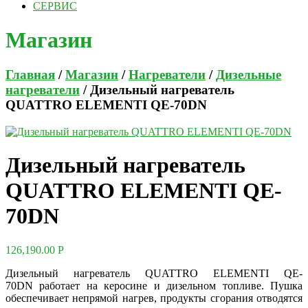
СЕРВИС
Магазин
Главная
/
Магазин
/
Нагреватели
/
Дизельные
нагреватели
/ Дизельный нагреватель
QUATTRO ELEMENTI QE-70DN
Дизельный нагреватель
QUATTRO ELEMENTI QE-
70DN
126,190.00
Р
Дизельный нагреватель QUATTRO ELEMENTI QE-
70DN работает на керосине и дизельном топливе. Пушка
обеспечивает непрямой нагрев, продукты сгорания отводятся