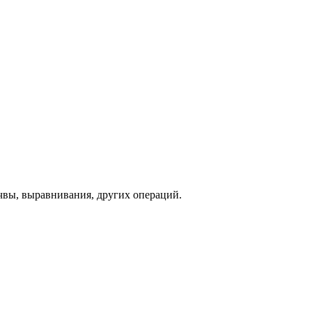
чвы, выравнивания, других операций.