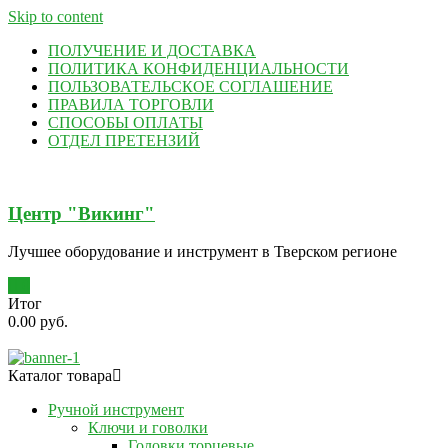
Skip to content
ПОЛУЧЕНИЕ И ДОСТАВКА
ПОЛИТИКА КОНФИДЕНЦИАЛЬНОСТИ
ПОЛЬЗОВАТЕЛЬСКОЕ СОГЛАШЕНИЕ
ПРАВИЛА ТОРГОВЛИ
СПОСОБЫ ОПЛАТЫ
ОТДЕЛ ПРЕТЕНЗИЙ
Центр "Викинг"
Лучшее оборудование и инструмент в Тверском регионе
0
Итог
0.00 руб.
Каталог товара
Ручной инструмент
Ключи и говолки
Головки торцевые