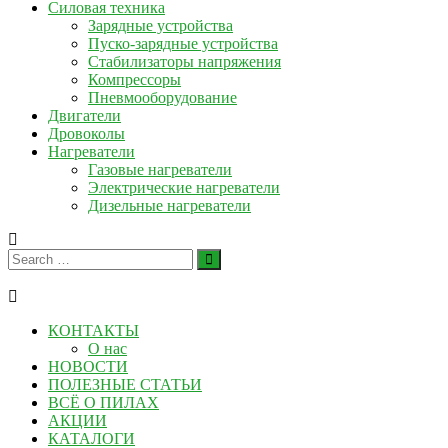
Силовая техника
Зарядные устройства
Пуско-зарядные устройства
Стабилизаторы напряжения
Компрессоры
Пневмооборудование
Двигатели
Дровоколы
Нагреватели
Газовые нагреватели
Электрические нагреватели
Дизельные нагреватели
КОНТАКТЫ
О нас
НОВОСТИ
ПОЛЕЗНЫЕ СТАТЬИ
ВСЁ О ПИЛАХ
АКЦИИ
КАТАЛОГИ