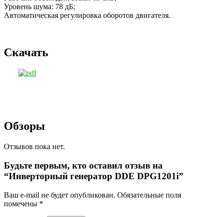
Уровень шума: 78 дБ;
Автоматическая регулировка оборотов двигателя.
Скачать
Обзоры
Отзывов пока нет.
Будьте первым, кто оставил отзыв на
“Инверторный генератор DDE DPG1201i”
Ваш e-mail не будет опубликован.
Обязательные поля
помечены
*