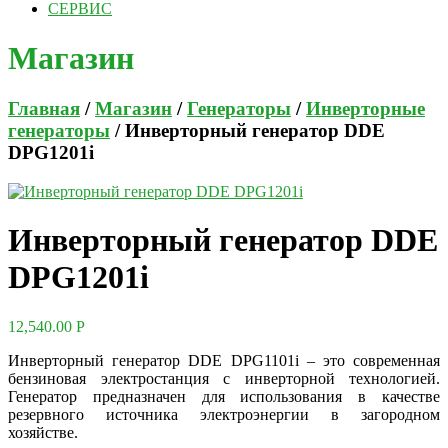
СЕРВИС
Магазин
Главная
/
Магазин
/
Генераторы
/
Инверторные
генераторы
/ Инверторный генератор DDE
DPG1201i
Инверторный генератор DDE
DPG1201i
12,540.00
Р
Инверторный генератор DDE DPG1101i – это современная
бензиновая электростанция с инверторной технологией.
Генератор предназначен для использования в качестве
резервного источника электроэнергии в загородном
хозяйстве.