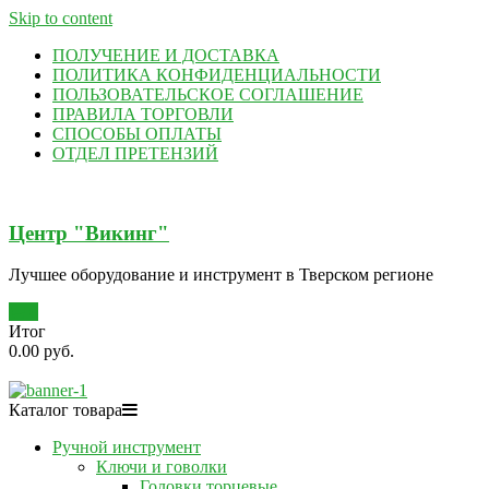
Skip to content
ПОЛУЧЕНИЕ И ДОСТАВКА
ПОЛИТИКА КОНФИДЕНЦИАЛЬНОСТИ
ПОЛЬЗОВАТЕЛЬСКОЕ СОГЛАШЕНИЕ
ПРАВИЛА ТОРГОВЛИ
СПОСОБЫ ОПЛАТЫ
ОТДЕЛ ПРЕТЕНЗИЙ
Центр "Викинг"
Лучшее оборудование и инструмент в Тверском регионе
0
Итог
0.00 руб.
Каталог товара
Ручной инструмент
Ключи и говолки
Головки торцевые