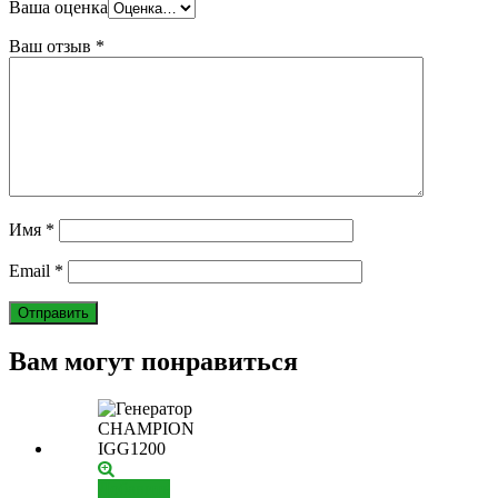
Ваша оценка
Ваш отзыв
*
Имя
*
Email
*
Вам могут понравиться
Добавить