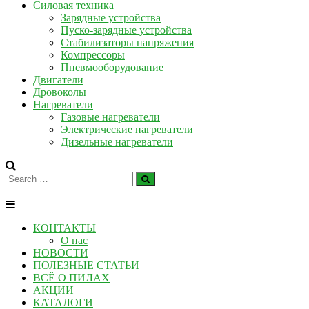
Силовая техника
Зарядные устройства
Пуско-зарядные устройства
Стабилизаторы напряжения
Компрессоры
Пневмооборудование
Двигатели
Дровоколы
Нагреватели
Газовые нагреватели
Электрические нагреватели
Дизельные нагреватели
КОНТАКТЫ
О нас
НОВОСТИ
ПОЛЕЗНЫЕ СТАТЬИ
ВСЁ О ПИЛАХ
АКЦИИ
КАТАЛОГИ