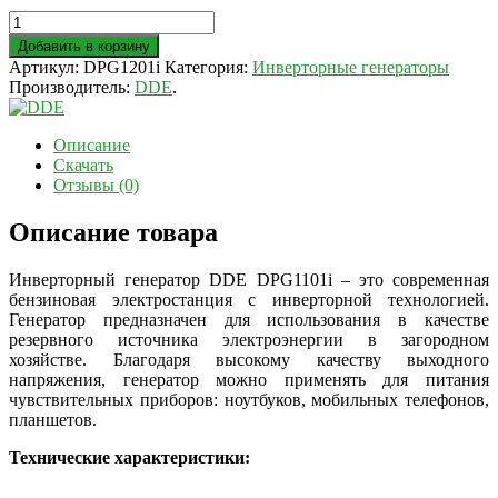
Добавить в корзину
Артикул:
DPG1201i
Категория:
Инверторные генераторы
Производитель:
DDE
.
Описание
Скачать
Отзывы (0)
Описание товара
Инверторный генератор DDE DPG1101i – это современная
бензиновая электростанция с инверторной технологией.
Генератор предназначен для использования в качестве
резервного источника электроэнергии в загородном
хозяйстве.
Благодаря высокому качеству выходного
напряжения, генератор можно применять для питания
чувствительных приборов: ноутбуков, мобильных телефонов,
планшетов.
Технические характеристики: