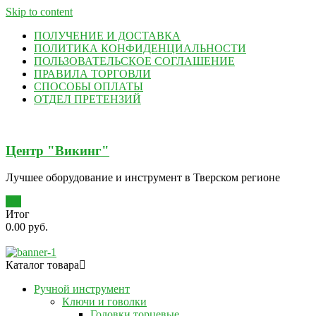
Skip to content
ПОЛУЧЕНИЕ И ДОСТАВКА
ПОЛИТИКА КОНФИДЕНЦИАЛЬНОСТИ
ПОЛЬЗОВАТЕЛЬСКОЕ СОГЛАШЕНИЕ
ПРАВИЛА ТОРГОВЛИ
СПОСОБЫ ОПЛАТЫ
ОТДЕЛ ПРЕТЕНЗИЙ
Центр "Викинг"
Лучшее оборудование и инструмент в Тверском регионе
0
Итог
0.00 руб.
Каталог товара
Ручной инструмент
Ключи и говолки
Головки торцевые