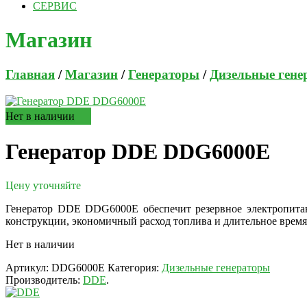
СЕРВИС
Магазин
Главная
/
Магазин
/
Генераторы
/
Дизельные гене
Нет в наличии
Генератор DDE DDG6000E
Цену уточняйте
Генератор DDE DDG6000E обеспечит резервное электропитан
конструкции, экономичный расход топлива и длительное время
Нет в наличии
Артикул:
DDG6000E
Категория:
Дизельные генераторы
Производитель:
DDE
.