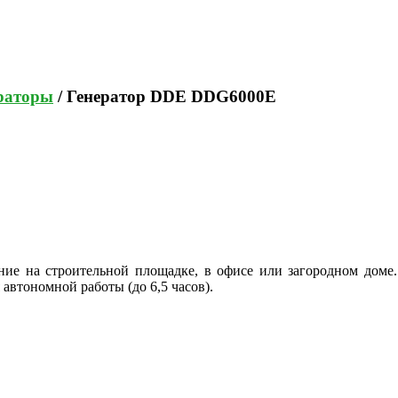
раторы
/ Генератор DDE DDG6000E
ие на строительной площадке, в офисе или загородном доме
автономной работы (до 6,5 часов).