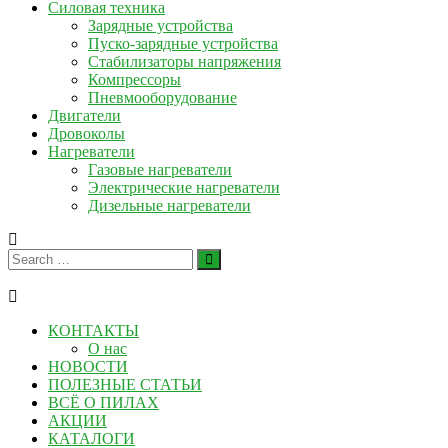
Силовая техника
Зарядные устройства
Пуско-зарядные устройства
Стабилизаторы напряжения
Компрессоры
Пневмооборудование
Двигатели
Дровоколы
Нагреватели
Газовые нагреватели
Электрические нагреватели
Дизельные нагреватели
КОНТАКТЫ
О нас
НОВОСТИ
ПОЛЕЗНЫЕ СТАТЬИ
ВСЁ О ПИЛАХ
АКЦИИ
КАТАЛОГИ