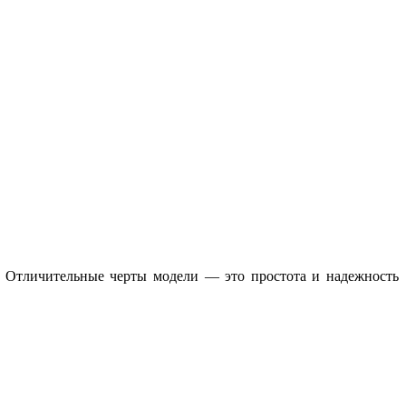
. Отличительные черты модели — это простота и надежность