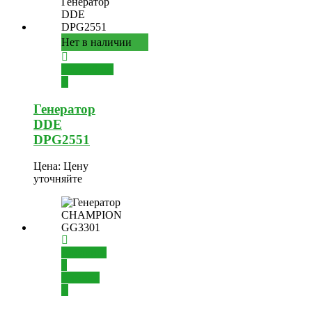
Нет в наличии
Подробнее
Генератор
DDE
DPG2551
Цена:
Цену
уточняйте
Добавить
в
корзину