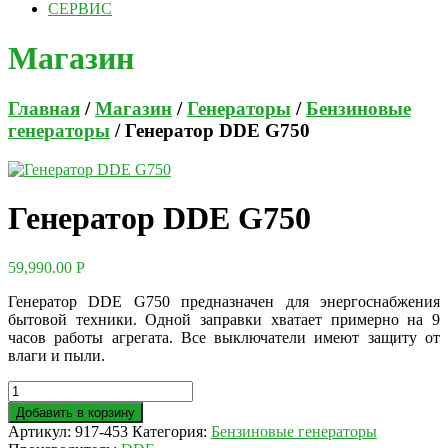
СЕРВИС
Магазин
Главная
/
Магазин
/
Генераторы
/
Бензиновые
генераторы
/ Генератор DDE G750
Генератор DDE G750
59,990.00
Р
Генератор DDE G750 предназначен для энергоснабжения
бытовой техники. Одной заправки хватает примерно на 9
часов работы агрегата. Все выключатели имеют защиту от
влаги и пыли.
Добавить в корзину
Артикул:
917-453
Категория:
Бензиновые генераторы