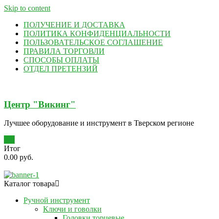
Skip to content
ПОЛУЧЕНИЕ И ДОСТАВКА
ПОЛИТИКА КОНФИДЕНЦИАЛЬНОСТИ
ПОЛЬЗОВАТЕЛЬСКОЕ СОГЛАШЕНИЕ
ПРАВИЛА ТОРГОВЛИ
СПОСОБЫ ОПЛАТЫ
ОТДЕЛ ПРЕТЕНЗИЙ
Центр "Викинг"
Лучшее оборудование и инструмент в Тверском регионе
0
Итог
0.00 руб.
Каталог товара
Ручной инструмент
Ключи и говолки
Головки торцевые