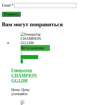
Email
*
Вам могут понравиться
Нет в наличии
Подробнее
Генератор
CHAMPION
GG1200
Цена:
Цену
уточняйте