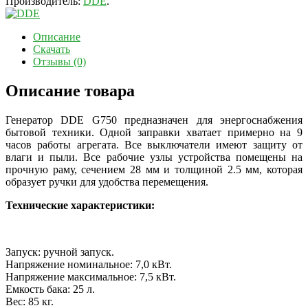
Производитель:
DDE
.
Описание
Скачать
Отзывы (0)
Описание товара
Генератор DDE G750 предназначен для энергоснабжения
бытовой техники. Одной заправки хватает примерно на 9
часов работы агрегата. Все выключатели имеют защиту от
влаги и пыли. Все рабочие узлы устройства помещены на
прочную раму, сечением 28 мм и толщиной 2.5 мм, которая
образует ручки для удобства перемещения.
Технические характеристики:
Запуск: ручной запуск.
Напряжение номинальное: 7,0 кВт.
Напряжение максимальное: 7,5 кВт.
Емкость бака: 25 л.
Вес: 85 кг.