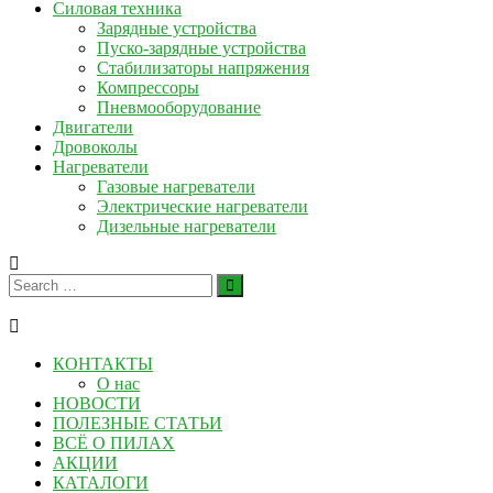
Силовая техника
Зарядные устройства
Пуско-зарядные устройства
Стабилизаторы напряжения
Компрессоры
Пневмооборудование
Двигатели
Дровоколы
Нагреватели
Газовые нагреватели
Электрические нагреватели
Дизельные нагреватели
КОНТАКТЫ
О нас
НОВОСТИ
ПОЛЕЗНЫЕ СТАТЬИ
ВСЁ О ПИЛАХ
АКЦИИ
КАТАЛОГИ