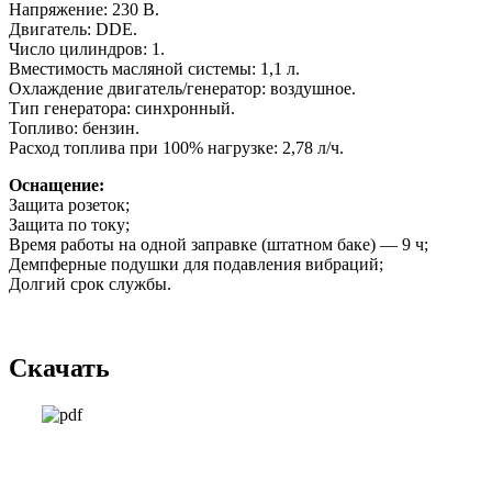
Напряжение: 230 В.
Двигатель: DDE.
Число цилиндров: 1.
Вместимость масляной системы: 1,1 л.
Охлаждение двигатель/генератор: воздушное.
Тип генератора: синхронный.
Топливо: бензин.
Расход топлива при 100% нагрузке: 2,78 л/ч.
Оснащение:
Защита розеток;
Защита по току;
Время работы на одной заправке (штатном баке) — 9 ч;
Демпферные подушки для подавления вибраций;
Долгий срок службы.
Скачать