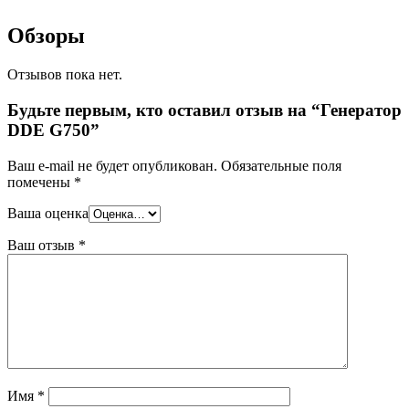
Обзоры
Отзывов пока нет.
Будьте первым, кто оставил отзыв на “Генератор
DDE G750”
Ваш e-mail не будет опубликован.
Обязательные поля
помечены
*
Ваша оценка
Ваш отзыв
*
Имя
*