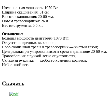
Номинальная мощность: 1070 Вт.
Ширина скашивания: 31 см.
Высота скашивания: 20-60 мм.
Объём травосборника: 26 л.
Вес инструмента: 6,5 кг.
Оснащение:
Большая мощность двигателя (1070 Вт);
Отсутствие вредных выхлопов;
Сбор скошенной травы в травосборник — чистый газон;
Центральная регулировка высоты среза в диапазоне 20-60 мм;
Травосборник с ручкой легко опустошается;
Складная рукоятка — удобство хранения косилки;
Небольшой вес.
Скачать