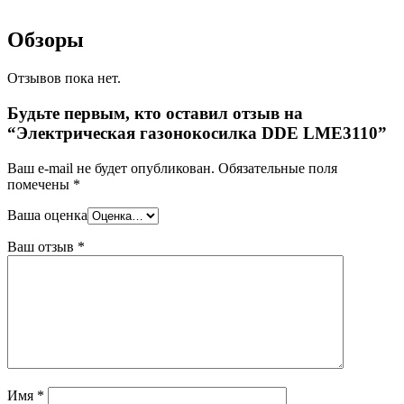
Обзоры
Отзывов пока нет.
Будьте первым, кто оставил отзыв на
“Электрическая газонокосилка DDE LME3110”
Ваш e-mail не будет опубликован.
Обязательные поля
помечены
*
Ваша оценка
Ваш отзыв
*
Имя
*