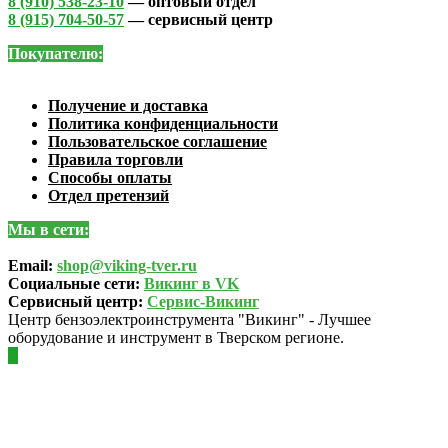
8 (910) 538-23-10
— оптовый отдел
8 (915) 704-50-57
— сервисный центр
Покупателю:
Получение и доставка
Политика конфиденциальности
Пользовательское соглашение
Правила торговли
Способы оплаты
Отдел претензий
Мы в сети:
Email:
shop@viking-tver.ru
Социальные сети:
Викинг в VK
Сервисный центр:
Сервис-Викинг
Центр бензоэлектроинструмента "Викинг" - Лучшее
оборудование и инструмент в Тверском регионе.