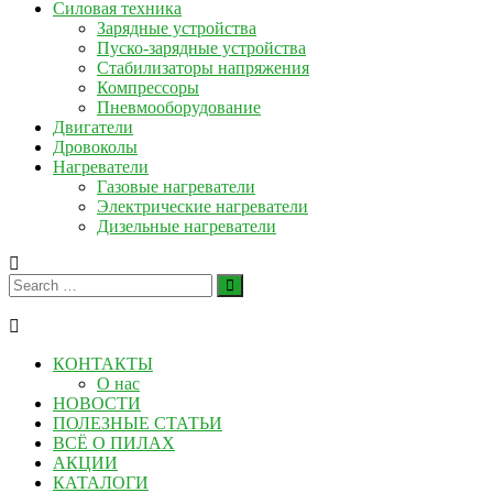
Силовая техника
Зарядные устройства
Пуско-зарядные устройства
Стабилизаторы напряжения
Компрессоры
Пневмооборудование
Двигатели
Дровоколы
Нагреватели
Газовые нагреватели
Электрические нагреватели
Дизельные нагреватели
КОНТАКТЫ
О нас
НОВОСТИ
ПОЛЕЗНЫЕ СТАТЬИ
ВСЁ О ПИЛАХ
АКЦИИ
КАТАЛОГИ