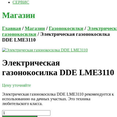
СЕРВИС
Магазин
Главная
/
Магазин
/
Газонокосилки
/
Электрическ
газонокосилки
/ Электрическая газонокосилка
DDE LME3110
Электрическая
газонокосилка DDE LME3110
Цену уточняйте
Электрическая газонокосилка DDE LME3110 рекомендуется к
использованию на дачных участках. Это техника
любительского класса.