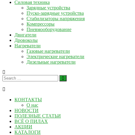
Силовая техника
Зарядные устройства
Пуско-зарядные устройства
Стабилизаторы напряжения
Компрессоры
Пневмооборудование
Двигатели
Дровоколы
Нагреватели
Газовые нагреватели
Электрические нагреватели
Дизельные нагреватели
КОНТАКТЫ
О нас
НОВОСТИ
ПОЛЕЗНЫЕ СТАТЬИ
ВСЁ О ПИЛАХ
АКЦИИ
КАТАЛОГИ