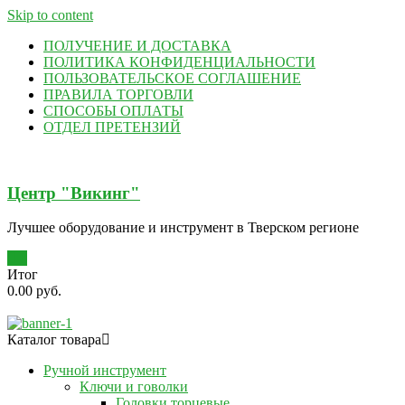
Skip to content
ПОЛУЧЕНИЕ И ДОСТАВКА
ПОЛИТИКА КОНФИДЕНЦИАЛЬНОСТИ
ПОЛЬЗОВАТЕЛЬСКОЕ СОГЛАШЕНИЕ
ПРАВИЛА ТОРГОВЛИ
СПОСОБЫ ОПЛАТЫ
ОТДЕЛ ПРЕТЕНЗИЙ
Центр "Викинг"
Лучшее оборудование и инструмент в Тверском регионе
0
Итог
0.00 руб.
Каталог товара
Ручной инструмент
Ключи и говолки
Головки торцевые