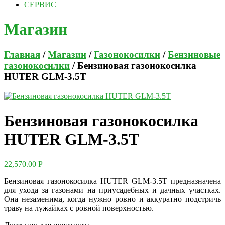
СЕРВИС
Магазин
Главная
/
Магазин
/
Газонокосилки
/
Бензиновые
газонокосилки
/ Бензиновая газонокосилка
HUTER GLM-3.5T
Бензиновая газонокосилка
HUTER GLM-3.5T
22,570.00
Р
Бензиновая газонокосилка HUTER GLM-3.5T предназначена
для ухода за газонами на приусадебных и дачных участках.
Она незаменима, когда нужно ровно и аккуратно подстричь
траву на лужайках с ровной поверхностью.