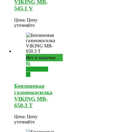
VIKING MB-
545.1 V
Цена:
Цену
уточняйте
Нет в наличии
Подробнее
Бензиновая
газонокосилка
VIKING MB-
650.3 T
Цена:
Цену
уточняйте