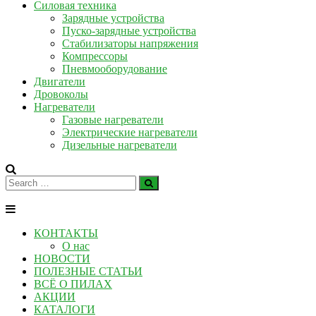
Силовая техника
Зарядные устройства
Пуско-зарядные устройства
Стабилизаторы напряжения
Компрессоры
Пневмооборудование
Двигатели
Дровоколы
Нагреватели
Газовые нагреватели
Электрические нагреватели
Дизельные нагреватели
КОНТАКТЫ
О нас
НОВОСТИ
ПОЛЕЗНЫЕ СТАТЬИ
ВСЁ О ПИЛАХ
АКЦИИ
КАТАЛОГИ