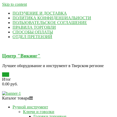
Skip to content
ПОЛУЧЕНИЕ И ДОСТАВКА
ПОЛИТИКА КОНФИДЕНЦИАЛЬНОСТИ
ПОЛЬЗОВАТЕЛЬСКОЕ СОГЛАШЕНИЕ
ПРАВИЛА ТОРГОВЛИ
СПОСОБЫ ОПЛАТЫ
ОТДЕЛ ПРЕТЕНЗИЙ
Центр "Викинг"
Лучшее оборудование и инструмент в Тверском регионе
0
Итог
0.00 руб.
Каталог товара
Ручной инструмент
Ключи и говолки
Головки торцевые