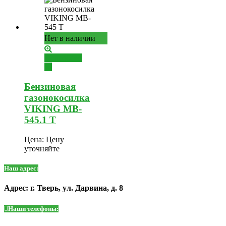
Нет в наличии
Подробнее
Бензиновая
газонокосилка
VIKING MB-
545.1 T
Цена:
Цену
уточняйте
Наш адрес:
Адрес: г. Тверь, ул. Дарвина, д. 8
Наши телефоны: