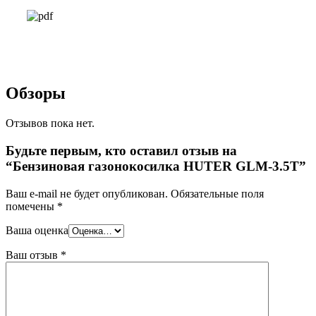
Обзоры
Отзывов пока нет.
Будьте первым, кто оставил отзыв на
“Бензиновая газонокосилка HUTER GLM-3.5T”
Ваш e-mail не будет опубликован.
Обязательные поля
помечены
*
Ваша оценка
Ваш отзыв
*