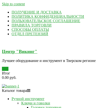
Skip to content
ПОЛУЧЕНИЕ И ДОСТАВКА
ПОЛИТИКА КОНФИДЕНЦИАЛЬНОСТИ
ПОЛЬЗОВАТЕЛЬСКОЕ СОГЛАШЕНИЕ
ПРАВИЛА ТОРГОВЛИ
СПОСОБЫ ОПЛАТЫ
ОТДЕЛ ПРЕТЕНЗИЙ
Центр "Викинг"
Лучшее оборудование и инструмент в Тверском регионе
0
Итог
0.00 руб.
Каталог товара
Ручной инструмент
Ключи и говолки
Головки торцевые