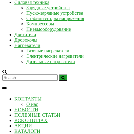
Силовая техника
Зарядные устройства
Пуско-зарядные устройства
Стабилизаторы напряжения
Компрессоры
Пневмооборудование
Двигатели
Дровоколы
Нагреватели
Газовые нагреватели
Электрические нагреватели
Дизельные нагреватели
КОНТАКТЫ
О нас
НОВОСТИ
ПОЛЕЗНЫЕ СТАТЬИ
ВСЁ О ПИЛАХ
АКЦИИ
КАТАЛОГИ