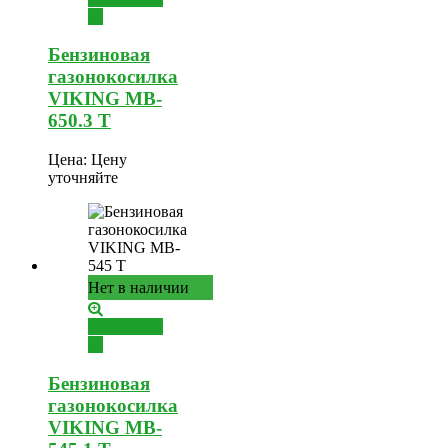
Бензиновая
газонокосилка
VIKING MB-
650.3 T
Цена:
Цену
уточняйте
Нет в наличии
Подробнее
Бензиновая
газонокосилка
VIKING MB-