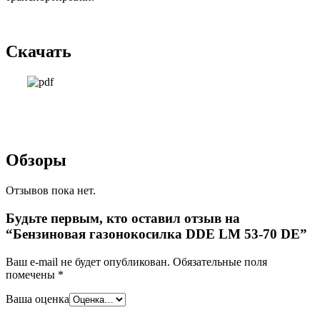
Скачать
Обзоры
Отзывов пока нет.
Будьте первым, кто оставил отзыв на
“Бензиновая газонокосилка DDE LM 53-70 DE”
Ваш e-mail не будет опубликован.
Обязательные поля
помечены
*
Ваша оценка