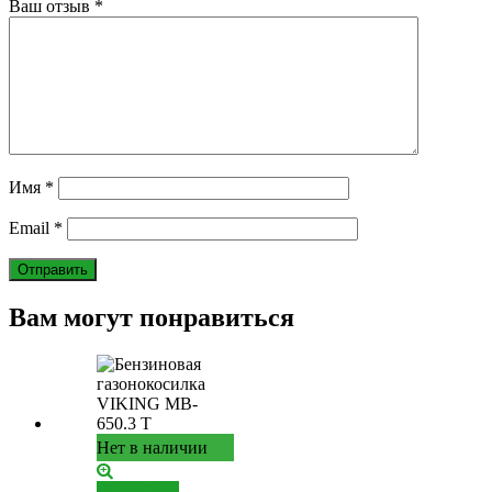
Ваш отзыв
*
Имя
*
Email
*
Вам могут понравиться
Нет в наличии
Подробнее