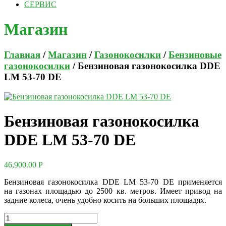
СЕРВИС
Магазин
Главная
/
Магазин
/
Газонокосилки
/
Бензиновые
газонокосилки
/ Бензиновая газонокосилка DDE
LM 53-70 DE
Бензиновая газонокосилка
DDE LM 53-70 DE
46,900.00
Р
Бензиновая газонокосилка DDE LM 53-70 DE применяется
на газонах площадью до 2500 кв. метров. Имеет привод на
задние колеса, очень удобно косить на больших площадях.