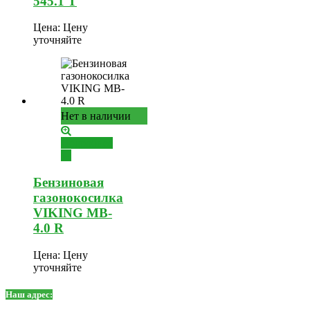
545.1 T
Цена:
Цену
уточняйте
Нет в наличии
Подробнее
Бензиновая
газонокосилка
VIKING MB-
4.0 R
Цена:
Цену
уточняйте
Наш адрес: