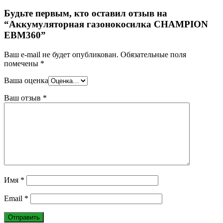
Будьте первым, кто оставил отзыв на
“Аккумуляторная газонокосилка CHAMPION
EBM360”
Ваш e-mail не будет опубликован.
Обязательные поля
помечены
*
Ваша оценка
Ваш отзыв
*
Имя
*
Email
*