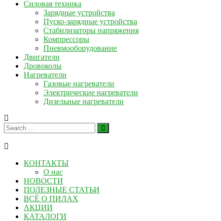
Силовая техника
Зарядные устройства
Пуско-зарядные устройства
Стабилизаторы напряжения
Компрессоры
Пневмооборудование
Двигатели
Дровоколы
Нагреватели
Газовые нагреватели
Электрические нагреватели
Дизельные нагреватели
КОНТАКТЫ
О нас
НОВОСТИ
ПОЛЕЗНЫЕ СТАТЬИ
ВСЁ О ПИЛАХ
АКЦИИ
КАТАЛОГИ