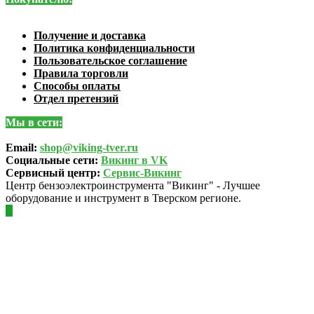
Получение и доставка
Политика конфиденциальности
Пользовательское соглашение
Правила торговли
Способы оплаты
Отдел претензий
Мы в сети:
Email:
shop@viking-tver.ru
Социальные сети:
Викинг в VK
Сервисный центр:
Сервис-Викинг
Центр бензоэлектроинструмента "Викинг" - Лучшее
оборудование и инструмент в Тверском регионе.