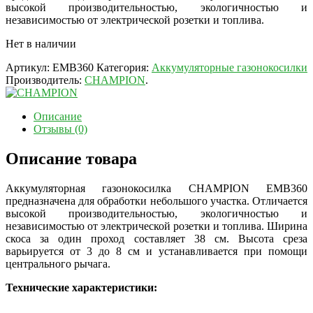
высокой производительностью, экологичностью и
независимостью от электрической розетки и топлива.
Нет в наличии
Артикул:
EMB360
Категория:
Аккумуляторные газонокосилки
Производитель:
CHAMPION
.
Описание
Отзывы (0)
Описание товара
Аккумуляторная газонокосилка CHAMPION EMB360
предназначена для обработки небольшого участка. Отличается
высокой производительностью, экологичностью и
независимостью от электрической розетки и топлива. Ширина
скоса за один проход составляет 38 см.
Высота среза
варьируется от 3 до 8 см и устанавливается при помощи
центрального рычага.
Технические характеристики: