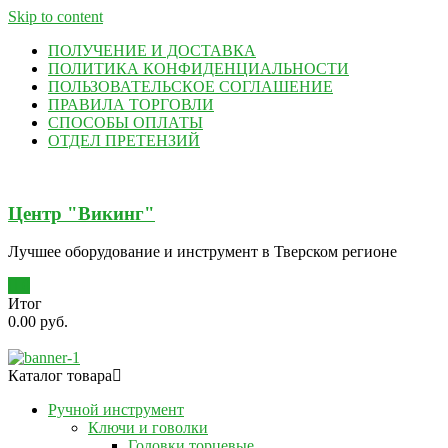
Skip to content
ПОЛУЧЕНИЕ И ДОСТАВКА
ПОЛИТИКА КОНФИДЕНЦИАЛЬНОСТИ
ПОЛЬЗОВАТЕЛЬСКОЕ СОГЛАШЕНИЕ
ПРАВИЛА ТОРГОВЛИ
СПОСОБЫ ОПЛАТЫ
ОТДЕЛ ПРЕТЕНЗИЙ
Центр "Викинг"
Лучшее оборудование и инструмент в Тверском регионе
0
Итог
0.00 руб.
Каталог товара
Ручной инструмент
Ключи и говолки
Головки торцевые