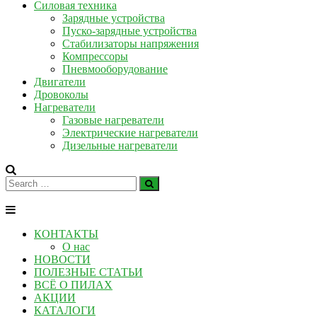
Силовая техника
Зарядные устройства
Пуско-зарядные устройства
Стабилизаторы напряжения
Компрессоры
Пневмооборудование
Двигатели
Дровоколы
Нагреватели
Газовые нагреватели
Электрические нагреватели
Дизельные нагреватели
КОНТАКТЫ
О нас
НОВОСТИ
ПОЛЕЗНЫЕ СТАТЬИ
ВСЁ О ПИЛАХ
АКЦИИ
КАТАЛОГИ