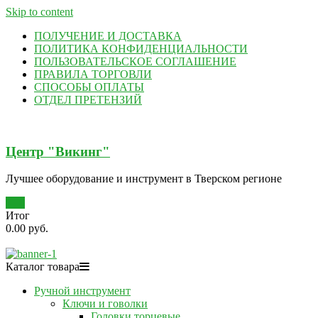
Skip to content
ПОЛУЧЕНИЕ И ДОСТАВКА
ПОЛИТИКА КОНФИДЕНЦИАЛЬНОСТИ
ПОЛЬЗОВАТЕЛЬСКОЕ СОГЛАШЕНИЕ
ПРАВИЛА ТОРГОВЛИ
СПОСОБЫ ОПЛАТЫ
ОТДЕЛ ПРЕТЕНЗИЙ
Центр "Викинг"
Лучшее оборудование и инструмент в Тверском регионе
0
Итог
0.00 руб.
Каталог товара
Ручной инструмент
Ключи и говолки
Головки торцевые