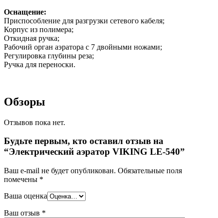
Оснащение:
Приспособление для разгрузки сетевого кабеля;
Корпус из полимера;
Откидная ручка;
Рабочий орган аэратора с 7 двойными ножами;
Регулировка глубины реза;
Ручка для переноски.
Обзоры
Отзывов пока нет.
Будьте первым, кто оставил отзыв на
“Электрический аэратор VIKING LE-540”
Ваш e-mail не будет опубликован.
Обязательные поля
помечены
*
Ваша оценка
Ваш отзыв
*