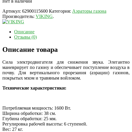
Нет в наличии
Артикул:
62900115600
Категория:
Аэраторы газона
Производитель:
VIKING
.
Описание
Отзывы (0)
Описание товара
Сила электродвигателя для снижения звука. Элегантно
маневрирует по газону и обеспечивает поступление воздуха в
почву. Для вертикального прорезания (аэрации) газонов,
покрытых мхом и травяным войлоком.
Технические характеристики:
Потребляемая мощность: 1600 Вт.
Ширина обработки: 38 см.
Глубина обработки: 25 мм.
Регулировка рабочей высоты: 6 ступеней.
Вес: 27 кг.