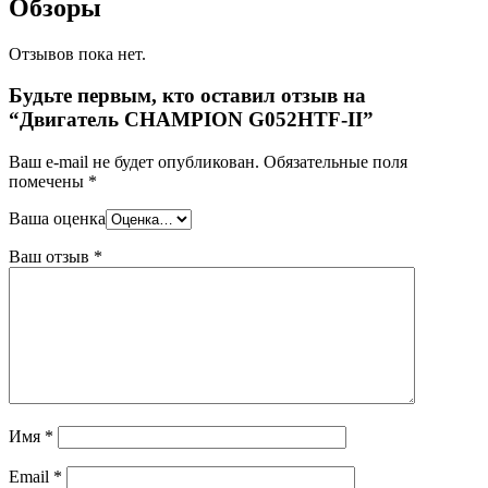
Обзоры
Отзывов пока нет.
Будьте первым, кто оставил отзыв на
“Двигатель CHAMPION G052HTF-II”
Ваш e-mail не будет опубликован.
Обязательные поля
помечены
*
Ваша оценка
Ваш отзыв
*
Имя
*
Email
*