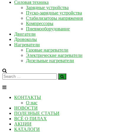
Силовая техника
Зарядные устройства
Пуско-зарядные устройства
Стабилизаторы напряжения
Компрессоры
Пневмооборудование
Двигатели
Дровоколы
Нагреватели
Газовые нагреватели
Электрические нагреватели
Дизельные нагреватели
КОНТАКТЫ
О нас
НОВОСТИ
ПОЛЕЗНЫЕ СТАТЬИ
ВСЁ О ПИЛАХ
АКЦИИ
КАТАЛОГИ