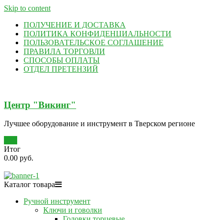
Skip to content
ПОЛУЧЕНИЕ И ДОСТАВКА
ПОЛИТИКА КОНФИДЕНЦИАЛЬНОСТИ
ПОЛЬЗОВАТЕЛЬСКОЕ СОГЛАШЕНИЕ
ПРАВИЛА ТОРГОВЛИ
СПОСОБЫ ОПЛАТЫ
ОТДЕЛ ПРЕТЕНЗИЙ
Центр "Викинг"
Лучшее оборудование и инструмент в Тверском регионе
0
Итог
0.00 руб.
Каталог товара
Ручной инструмент
Ключи и говолки
Головки торцевые