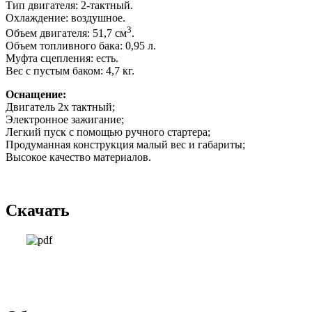
Тип двигателя: 2-тактный.
Охлаждение: воздушное.
3
Объем двигателя: 51,7 см
.
Объем топливного бака: 0,95 л.
Муфта сцепления: есть.
Вес с пустым баком: 4,7 кг.
Оснащение:
Двигатель 2х тактный;
Электронное зажигание;
Легкий пуск с помощью ручного стартера;
Продуманная конструкция малый вес и габариты;
Высокое качество материалов.
Скачать