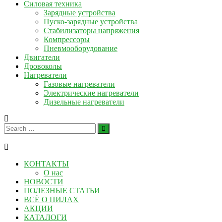
Силовая техника
Зарядные устройства
Пуско-зарядные устройства
Стабилизаторы напряжения
Компрессоры
Пневмооборудование
Двигатели
Дровоколы
Нагреватели
Газовые нагреватели
Электрические нагреватели
Дизельные нагреватели
КОНТАКТЫ
О нас
НОВОСТИ
ПОЛЕЗНЫЕ СТАТЬИ
ВСЁ О ПИЛАХ
АКЦИИ
КАТАЛОГИ