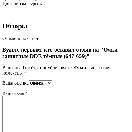
Цвет линзы: серый.
Обзоры
Отзывов пока нет.
Будьте первым, кто оставил отзыв на “Очки
защитные DDE тёмные (647-659)”
Ваш e-mail не будет опубликован.
Обязательные поля
помечены
*
Ваша оценка
Ваш отзыв
*