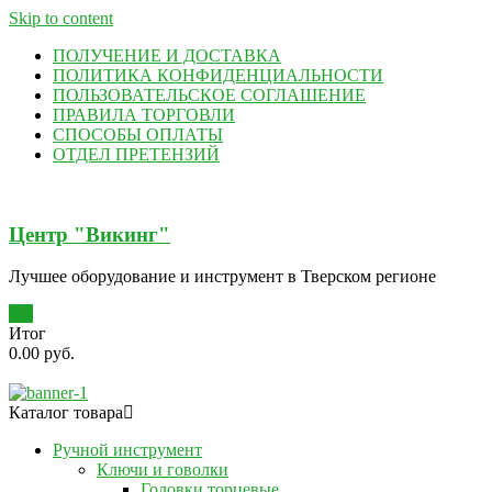
Skip to content
ПОЛУЧЕНИЕ И ДОСТАВКА
ПОЛИТИКА КОНФИДЕНЦИАЛЬНОСТИ
ПОЛЬЗОВАТЕЛЬСКОЕ СОГЛАШЕНИЕ
ПРАВИЛА ТОРГОВЛИ
СПОСОБЫ ОПЛАТЫ
ОТДЕЛ ПРЕТЕНЗИЙ
Центр "Викинг"
Лучшее оборудование и инструмент в Тверском регионе
0
Итог
0.00 руб.
Каталог товара
Ручной инструмент
Ключи и говолки
Головки торцевые