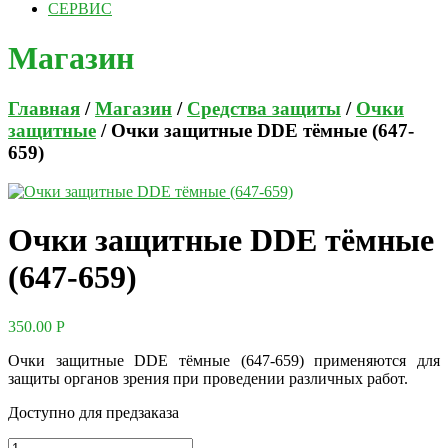
СЕРВИС
Магазин
Главная
/
Магазин
/
Средства защиты
/
Очки
защитные
/ Очки защитные DDE тёмные (647-
659)
Очки защитные DDE тёмные
(647-659)
350.00
Р
Очки защитные DDE тёмные (647-659) применяются для
защиты органов зрения при проведении различных работ.
Доступно для предзаказа