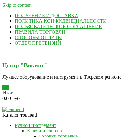
Skip to content
ПОЛУЧЕНИЕ И ДОСТАВКА
ПОЛИТИКА КОНФИДЕНЦИАЛЬНОСТИ
ПОЛЬЗОВАТЕЛЬСКОЕ СОГЛАШЕНИЕ
ПРАВИЛА ТОРГОВЛИ
СПОСОБЫ ОПЛАТЫ
ОТДЕЛ ПРЕТЕНЗИЙ
Центр "Викинг"
Лучшее оборудование и инструмент в Тверском регионе
0
Итог
0.00 руб.
Каталог товара
Ручной инструмент
Ключи и говолки
Головки торцевые