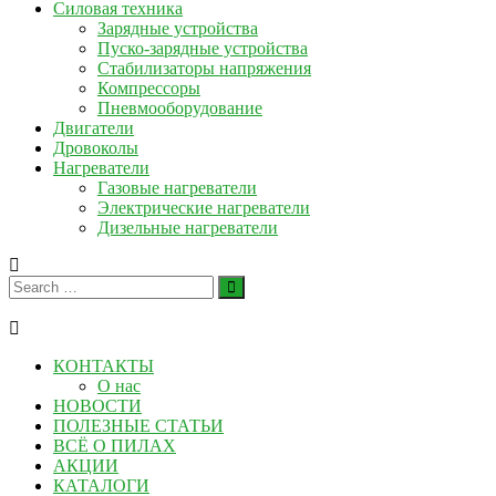
Силовая техника
Зарядные устройства
Пуско-зарядные устройства
Стабилизаторы напряжения
Компрессоры
Пневмооборудование
Двигатели
Дровоколы
Нагреватели
Газовые нагреватели
Электрические нагреватели
Дизельные нагреватели
КОНТАКТЫ
О нас
НОВОСТИ
ПОЛЕЗНЫЕ СТАТЬИ
ВСЁ О ПИЛАХ
АКЦИИ
КАТАЛОГИ