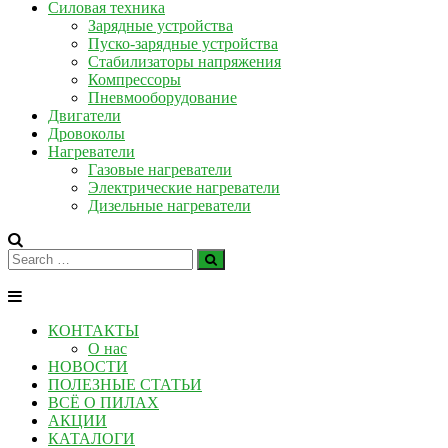
Силовая техника
Зарядные устройства
Пуско-зарядные устройства
Стабилизаторы напряжения
Компрессоры
Пневмооборудование
Двигатели
Дровоколы
Нагреватели
Газовые нагреватели
Электрические нагреватели
Дизельные нагреватели
КОНТАКТЫ
О нас
НОВОСТИ
ПОЛЕЗНЫЕ СТАТЬИ
ВСЁ О ПИЛАХ
АКЦИИ
КАТАЛОГИ