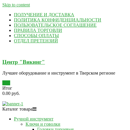
Skip to content
ПОЛУЧЕНИЕ И ДОСТАВКА
ПОЛИТИКА КОНФИДЕНЦИАЛЬНОСТИ
ПОЛЬЗОВАТЕЛЬСКОЕ СОГЛАШЕНИЕ
ПРАВИЛА ТОРГОВЛИ
СПОСОБЫ ОПЛАТЫ
ОТДЕЛ ПРЕТЕНЗИЙ
Центр "Викинг"
Лучшее оборудование и инструмент в Тверском регионе
0
Итог
0.00 руб.
Каталог товара
Ручной инструмент
Ключи и говолки
Головки торцевые