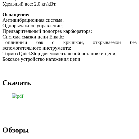
Удельный вес: 2,0 кг/кВт.
Оснащение:
Антивибрационная система;
Однорычажное управление;
Предварительный подогрев карбюратора;
Система смазки цепи Ematic;
Топливный бак с крышкой, открываемой без
вспомогательного инструмента;
Тормоз QuickStop для моментальной остановки цепи;
Боковое устройство натяжения цепи.
Скачать
Обзоры