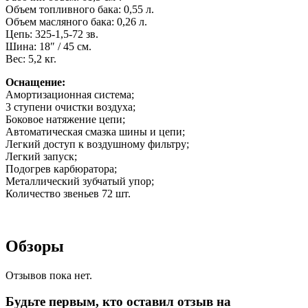
Объем топливного бака: 0,55 л.
Объем масляного бака: 0,26 л.
Цепь: 325-1,5-72 зв.
Шина: 18″ / 45 см.
Вес: 5,2 кг.
Оснащение:
Амортизационная система;
3 ступени очистки воздуха;
Боковое натяжение цепи;
Автоматическая смазка шины и цепи;
Легкий доступ к воздушному фильтру;
Легкий запуск;
Подогрев карбюратора;
Металлический зубчатый упор;
Количество звеньев 72 шт.
Обзоры
Отзывов пока нет.
Будьте первым, кто оставил отзыв на