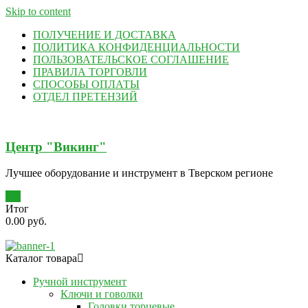
Skip to content
ПОЛУЧЕНИЕ И ДОСТАВКА
ПОЛИТИКА КОНФИДЕНЦИАЛЬНОСТИ
ПОЛЬЗОВАТЕЛЬСКОЕ СОГЛАШЕНИЕ
ПРАВИЛА ТОРГОВЛИ
СПОСОБЫ ОПЛАТЫ
ОТДЕЛ ПРЕТЕНЗИЙ
Центр "Викинг"
Лучшее оборудование и инструмент в Тверском регионе
0
Итог
0.00 руб.
Каталог товара
Ручной инструмент
Ключи и говолки
Головки торцевые