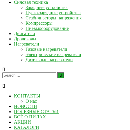
Силовая техника
Зарядные устройства
Пуско-зарядные устройства
Стабилизаторы напряжения
Компрессоры
Пневмооборудование
Двигатели
Дровоколы
Нагреватели
Газовые нагреватели
Электрические нагреватели
Дизельные нагреватели
КОНТАКТЫ
О нас
НОВОСТИ
ПОЛЕЗНЫЕ СТАТЬИ
ВСЁ О ПИЛАХ
АКЦИИ
КАТАЛОГИ