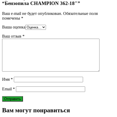
“Бензопила CHAMPION 362-18″”
Ваш e-mail не будет опубликован.
Обязательные поля
помечены
*
Ваша оценка
Ваш отзыв
*
Имя
*
Email
*
Вам могут понравиться