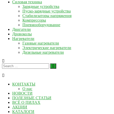
Силовая техника
Зарядные устройства
Пуско-зарядные устройства
Стабилизаторы напряжения
Компрессоры
Пневмооборудование
Двигатели
Дровоколы
Нагреватели
Газовые нагреватели
Электрические нагреватели
Дизельные нагреватели
КОНТАКТЫ
О нас
НОВОСТИ
ПОЛЕЗНЫЕ СТАТЬИ
ВСЁ О ПИЛАХ
АКЦИИ
КАТАЛОГИ