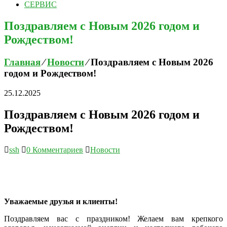
СЕРВИС
Поздравляем с Новым 2026 годом и
Рождеством!
Главная
⁄
Новости
⁄
Поздравляем с Новым 2026
годом и Рождеством!
25.12.2025
Поздравляем с Новым 2026 годом и
Рождеством!
ssh
0 Комментариев
Новости
Уважаемые друзья и клиенты!
Поздравляем вас с праздником! Желаем вам крепкого