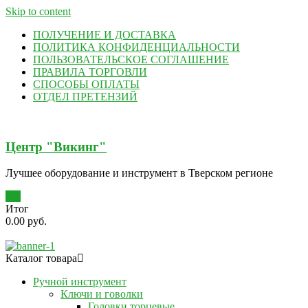
Skip to content
ПОЛУЧЕНИЕ И ДОСТАВКА
ПОЛИТИКА КОНФИДЕНЦИАЛЬНОСТИ
ПОЛЬЗОВАТЕЛЬСКОЕ СОГЛАШЕНИЕ
ПРАВИЛА ТОРГОВЛИ
СПОСОБЫ ОПЛАТЫ
ОТДЕЛ ПРЕТЕНЗИЙ
Центр "Викинг"
Лучшее оборудование и инструмент в Тверском регионе
0
Итог
0.00 руб.
Каталог товара
Ручной инструмент
Ключи и говолки
Головки торцевые