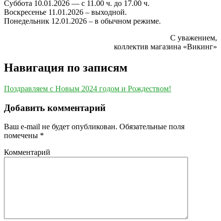
Суббота 10.01.2026 — с 11.00 ч. до 17.00 ч.
Воскресенье 11.01.2026 – выходной.
Понедельник 12.01.2026 – в обычном режиме.
С уважением,
коллектив магазина «Викинг»
Навигация по записям
Поздравляем с Новым 2024 годом и Рождеством!
Добавить комментарий
Ваш e-mail не будет опубликован.
Обязательные поля
помечены
*
Комментарий