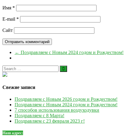
Имя
*
E-mail
*
Сайт
←
Поздравляем с Новым 2024 годом и Рождеством!
Свежие записи
Поздравляем с Новым 2026 годом и Рождеством!
Поздравляем с Новым 2024 годом и Рождеством!
7 способов использования воздуходувки
Поздравляем с 8 Марта!
Поздравляем с 23 февраля 2023 г!
Наш адрес: