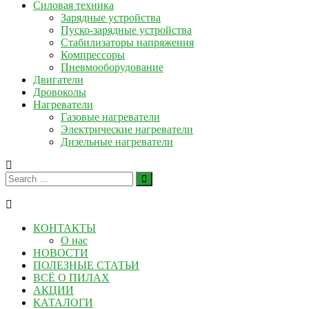
Силовая техника
Зарядные устройства
Пуско-зарядные устройства
Стабилизаторы напряжения
Компрессоры
Пневмооборудование
Двигатели
Дровоколы
Нагреватели
Газовые нагреватели
Электрические нагреватели
Дизельные нагреватели
КОНТАКТЫ
О нас
НОВОСТИ
ПОЛЕЗНЫЕ СТАТЬИ
ВСЁ О ПИЛАХ
АКЦИИ
КАТАЛОГИ