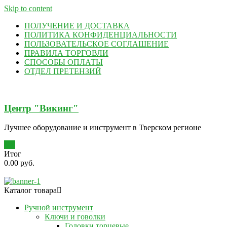
Skip to content
ПОЛУЧЕНИЕ И ДОСТАВКА
ПОЛИТИКА КОНФИДЕНЦИАЛЬНОСТИ
ПОЛЬЗОВАТЕЛЬСКОЕ СОГЛАШЕНИЕ
ПРАВИЛА ТОРГОВЛИ
СПОСОБЫ ОПЛАТЫ
ОТДЕЛ ПРЕТЕНЗИЙ
Центр "Викинг"
Лучшее оборудование и инструмент в Тверском регионе
0
Итог
0.00 руб.
Каталог товара
Ручной инструмент
Ключи и говолки
Головки торцевые