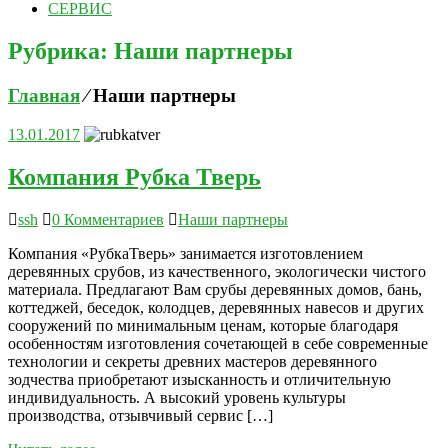
СЕРВИС
Рубрика: Наши партнеры
Главная
⁄
Наши партнеры
13.01.2017
Компания Рубка Тверь
ssh
0 Комментариев
Наши партнеры
Компания «РубкаТверь» занимается изготовлением
деревянных срубов, из качественного, экологически чистого
материала. Предлагают Вам срубы деревянных домов, бань,
коттеджей, беседок, колодцев, деревянных навесов и других
сооружений по минимальным ценам, которые благодаря
особенностям изготовления сочетающей в себе современные
технологии и секреты древних мастеров деревянного
зодчества приобретают изысканность и отличительную
индивидуальность. А высокий уровень культуры
производства, отзывчивый сервис […]